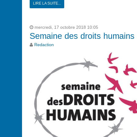
LIRE LA SUITE...
mercredi, 17 octobre 2018 10:05
Semaine des droits humains
Redaction