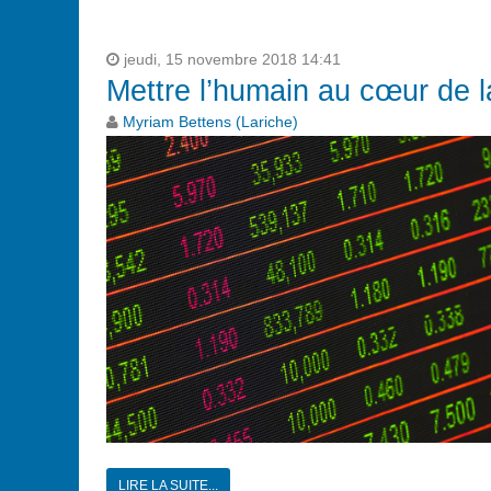
jeudi, 15 novembre 2018 14:41
Mettre l’humain au cœur de l
Myriam Bettens (Lariche)
LIRE LA SUITE...