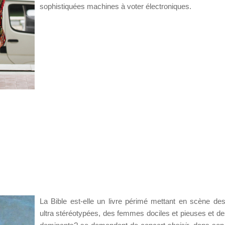
sophistiquées machines à voter électroniques.
La Bible est-elle un livre périmé mettant en scène des
ultra stéréotypées, des femmes dociles et pieuses et d