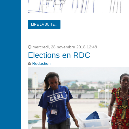
LIRE LA SUITE...
mercredi, 28 novembre 2018 12:48
Elections en RDC
Redaction