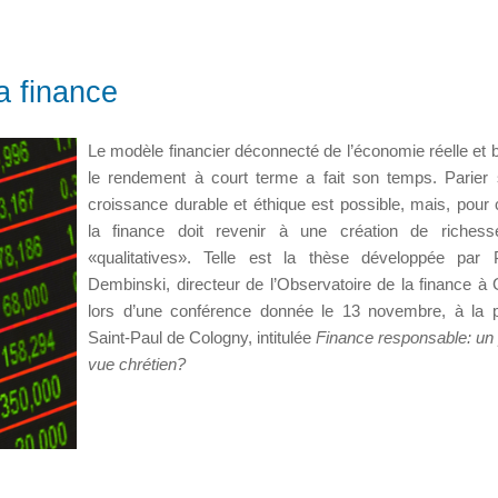
a finance
Le modèle financier déconnecté de l’économie réelle et 
le rendement à court terme a fait son temps. Parier
croissance durable et éthique est possible, mais, pour c
la finance doit revenir à une création de richess
«qualitatives». Telle est la thèse développée par 
Dembinski, directeur de l’Observatoire de la finance à
lors d’une conférence donnée le 13 novembre, à la 
Saint-Paul de Cologny, intitulée
Finance responsable: un 
vue chrétien?