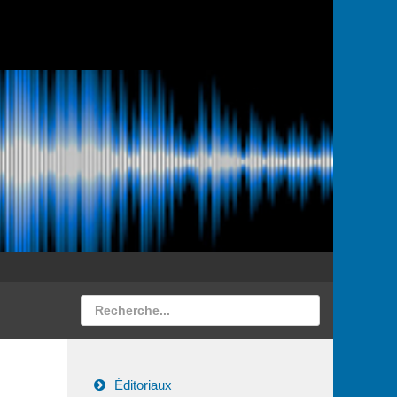
Éditoriaux