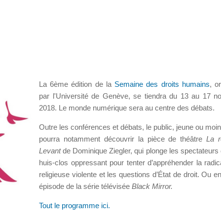
La 6ème édition de la
Semaine des droits humains
, o
par l'Université de Genève, se tiendra du 13 au 17 
2018. Le monde numérique sera au centre des débats.
Outre les conférences et débats, le public, jeune ou moin
pourra notamment découvrir la pièce de théâtre
La r
Levant
de Dominique Ziegler, qui plonge les spectateurs
huis-clos oppressant pour tenter d’appréhender la radica
religieuse violente et les questions d’État de droit. Ou 
épisode de la série télévisée
Black Mirror.
Tout le programme ici.