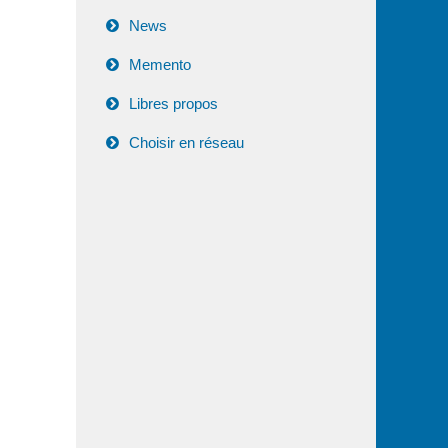
News
Memento
Libres propos
Choisir en réseau