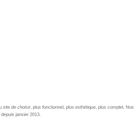
u site de
choisir
, plus fonctionnel, plus esthétique, plus complet. Nos
depuis janvier 2013.