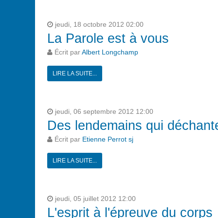
jeudi, 18 octobre 2012 02:00
La Parole est à vous
Écrit par
Albert Longchamp
LIRE LA SUITE...
jeudi, 06 septembre 2012 12:00
Des lendemains qui déchant
Écrit par
Etienne Perrot sj
LIRE LA SUITE...
jeudi, 05 juillet 2012 12:00
L'esprit à l'épreuve du corps