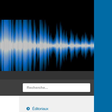
Éditoriaux