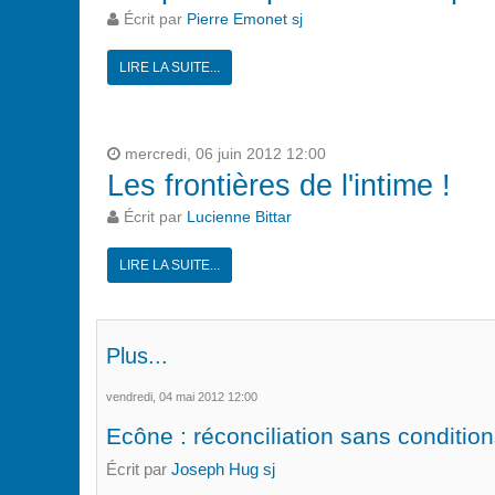
Écrit par
Pierre Emonet sj
LIRE LA SUITE...
mercredi, 06 juin 2012 12:00
Les frontières de l'intime !
Écrit par
Lucienne Bittar
LIRE LA SUITE...
Plus...
vendredi, 04 mai 2012 12:00
Ecône : réconciliation sans condition
Écrit par
Joseph Hug sj