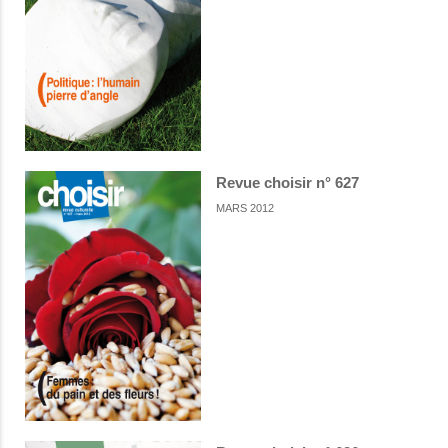
Revue choisir n° 627
MARS 2012