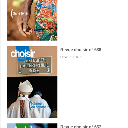
Revue choisir n° 638
FÉVRIER 2013
Revue choisir n° 637