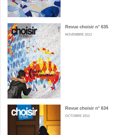
Revue choisir n° 635
NOVEMBRE 2012
Revue choisir n° 634
OCTOBRE 2012