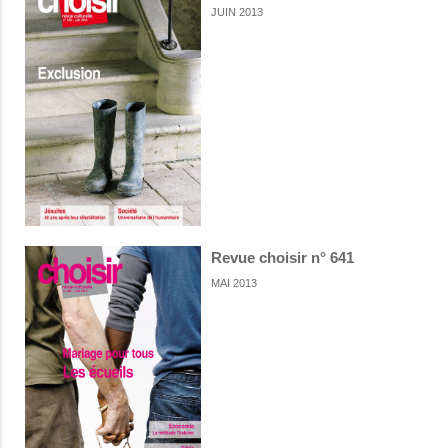
JUIN 2013
Revue choisir n° 641
MAI 2013