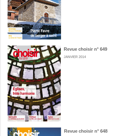
Revue choisir n° 649
JANVIER 2014
Revue choisir n° 648