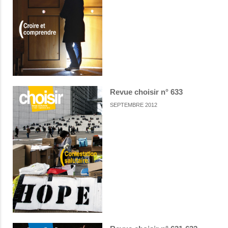
Revue choisir n° 633
SEPTEMBRE 2012