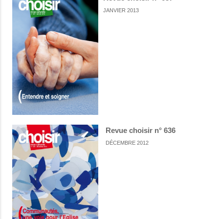
JANVIER 2013
Revue choisir n° 636
DÉCEMBRE 2012