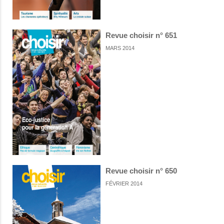
Revue choisir n° 651
MARS 2014
Revue choisir n° 650
FÉVRIER 2014