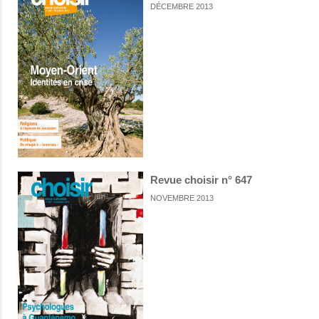
DÉCEMBRE 2013
Revue choisir n° 647
NOVEMBRE 2013