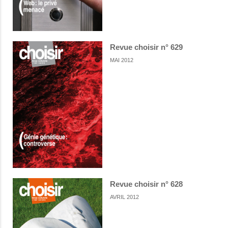
Revue choisir n° 629
MAI 2012
Revue choisir n° 628
AVRIL 2012