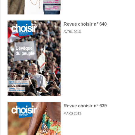
Revue choisir n° 640
AVRIL 2013
Revue choisir n° 639
MARS 2013