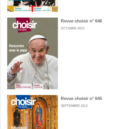
Revue choisir n° 646
OCTOBRE 2013
Revue choisir n° 645
SEPTEMBRE 2013