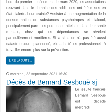
Lors du premier confinement de mars 2020, les associations
œuvrant dans le domaine des addictions ont été mises en
état d’alerte. Leur crainte? Assister à une augmentation de la
consommation de substances psychotropes et d’alcool,
principalement parmi les personnes atteintes dans leur santé
mentale, chez qui les dépendances se révèlent
particulièrement mortifères. Si la situation n’a pas été aussi
catastrophique qu’annoncé, elle a incité les professionnels à
travailler encore plus sur la prévention.
LIRE LA SUITE...
mercredi, 22 septembre 2021 16:30
Décès de Bernard Sesbouë sj
Le jésuite français
Bernard Sesboüé
est décédé
mercredi