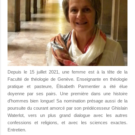
Depuis le 15 juillet 2021, une femme est à la tête de la
Faculté de théologie de Genève. Enseignante en théologie
pratique et pasteure, Élisabeth Parmentier a été élue
doyenne par ses pairs. Une première dans une histoire
d’hommes bien longue! Sa nomination présage aussi de la
poursuite du courant amorcé par son prédécesseur Ghislain
Waterlot, vers un plus grand dialogue avec les autres
confessions et religions, et avec les sciences exactes.
Entretien.