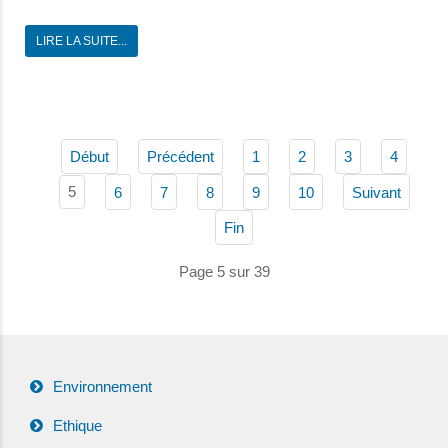
LIRE LA SUITE...
Début
Précédent
1
2
3
4
5
6
7
8
9
10
Suivant
Fin
Page 5 sur 39
Environnement
Ethique