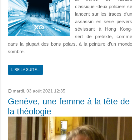
classique -deux policiers se
lancent sur les traces d’un
assassin en série pervers
sévissant à Hong Kong-
sert de prétexte, comme
dans la plupart des bons polars, à la peinture d’un monde
sombre.
LIRE LA SUITE...
mardi, 03 août 2021 12:35
Genève, une femme à la tête de
la théologie