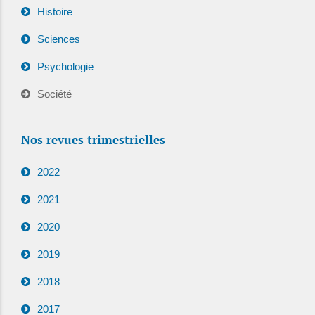
Histoire
Sciences
Psychologie
Société
Nos revues trimestrielles
2022
2021
2020
2019
2018
2017