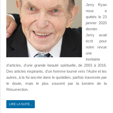
Jerry Ryan
nous a
quittés le 23
janvier 2020
dernier.
Jerry avait
écrit pour
notre revue
une
trentaine
d'articles, d'une grande beauté spirituelle, de 2003 à 2016.
Des articles inspirants, d'un homme tourné vers l'Autre et les
autres, à la foi ancrée dans le quotidien, parfois traversée par
le doute, mais le plus souvent par la lumière de la
Résurrection.
LIRE LA SUITE...