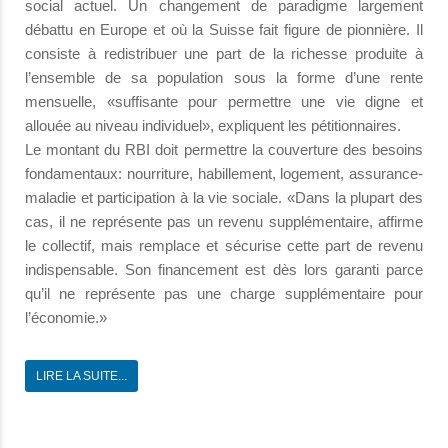
social actuel. Un changement de paradigme largement
débattu en Europe et où la Suisse fait figure de pionnière. Il
consiste à redistribuer une part de la richesse produite à
l’ensemble de sa population sous la forme d’une rente
mensuelle, «suffisante pour permettre une vie digne et
allouée au niveau individuel», expliquent les pétitionnaires.
Le montant du RBI doit permettre la couverture des besoins
fondamentaux: nourriture, habillement, logement, assurance-
maladie et participation à la vie sociale. «Dans la plupart des
cas, il ne représente pas un revenu supplémentaire, affirme
le collectif, mais remplace et sécurise cette part de revenu
indispensable. Son financement est dès lors garanti parce
qu’il ne représente pas une charge supplémentaire pour
l’économie.»
LIRE LA SUITE...