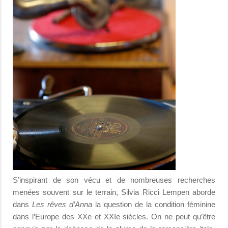
S’inspirant de son vécu et de nombreuses recherches
menées souvent sur le terrain, Silvia Ricci Lempen aborde
dans
Les rêves d’Anna
la question de la condition féminine
dans l’Europe des XXe et XXIe siècles. On ne peut qu’être