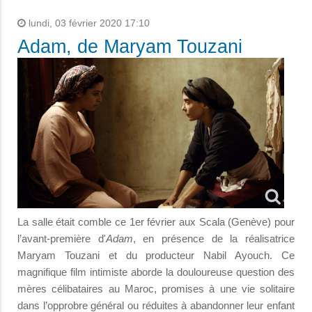
lundi, 03 février 2020 17:10
Adam, de Maryam Touzani
La salle était comble ce 1er février aux Scala (Genève) pour
l’avant-première d'
Adam
, en présence de la réalisatrice
Maryam Touzani et du producteur Nabil Ayouch. Ce
magnifique film intimiste aborde la douloureuse question des
mères célibataires au Maroc, promises à une vie solitaire
dans l’opprobre général ou réduites à abandonner leur enfant