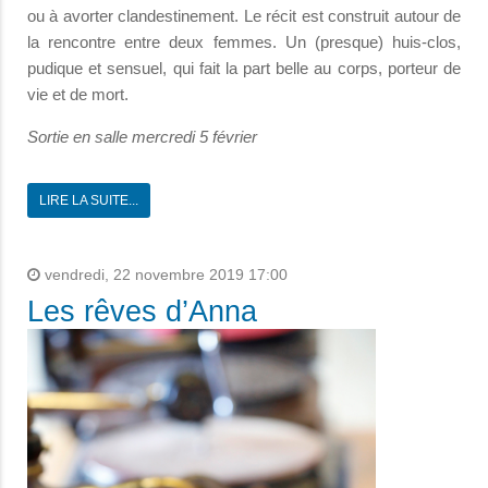
ou à avorter clandestinement. Le récit est construit autour de
la rencontre entre deux femmes. Un (presque) huis-clos,
pudique et sensuel, qui fait la part belle au corps, porteur de
vie et de mort.
Sortie en salle mercredi 5 février
LIRE LA SUITE...
vendredi, 22 novembre 2019 17:00
Les rêves d’Anna