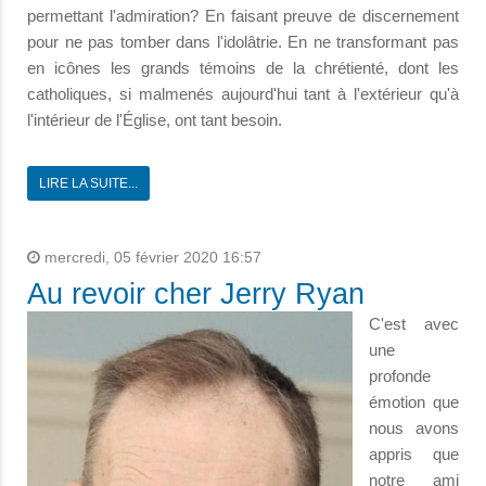
permettant l'admiration? En faisant preuve de discernement
pour ne pas tomber dans l'idolâtrie. En ne transformant pas
en icônes les grands témoins de la chrétienté, dont les
catholiques, si malmenés aujourd'hui tant à l'extérieur qu'à
l'intérieur de l'Église, ont tant besoin.
LIRE LA SUITE...
mercredi, 05 février 2020 16:57
Au revoir cher Jerry Ryan
C'est avec
une
profonde
émotion que
nous avons
appris que
notre ami