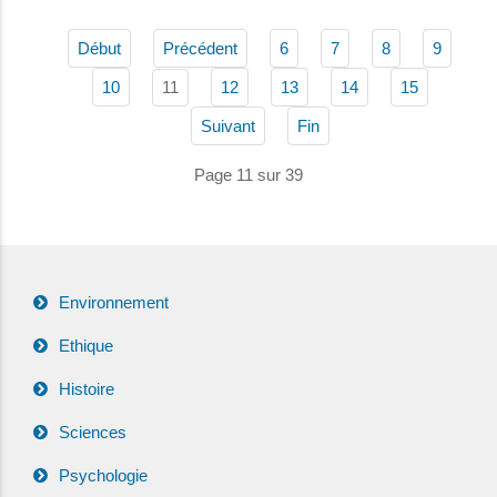
Début
Précédent
6
7
8
9
11
10
12
13
14
15
Suivant
Fin
Page 11 sur 39
Environnement
Ethique
Histoire
Sciences
Psychologie