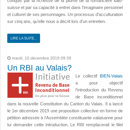
conquis par la richesse de la plume de la romancière italo-
suisse et par sa capacité à entrer dans l’imaginaire personnel
et culturel de ses personnages. Un processus d’acculturation
sur cinq ans, qu’elle nous a décrit lors d'un entretien.
LIRE LA SUITE...
mardi, 10 décembre 2019 09:39
Un RBI au Valais?
Le collectif
BIEN-Valais
a pour objectif
l’introduction du Revenu
de Base inconditionnel
dans la nouvelle Constitution du Canton du Valais. Il a lancé
le 1er décembre 2019 une proposition collective en forme de
pétition adressée à l’Assemblée constituante valaisanne pour
lui demander cette introduction. Le RBI remplacerait le filet