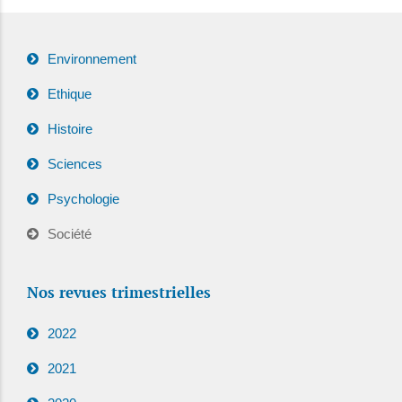
Environnement
Ethique
Histoire
Sciences
Psychologie
Société
Nos revues trimestrielles
2022
2021