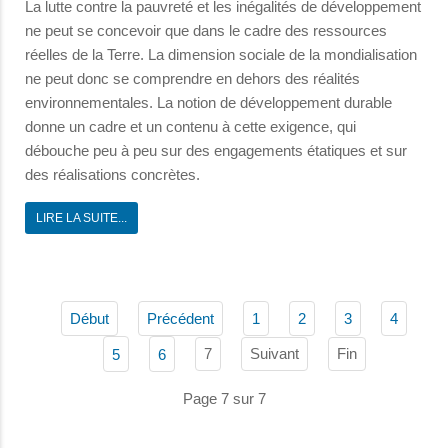
La lutte contre la pauvreté et les inégalités de développement
ne peut se concevoir que dans le cadre des ressources
réelles de la Terre. La dimension sociale de la mondialisation
ne peut donc se comprendre en dehors des réalités
environnementales. La notion de développement durable
donne un cadre et un contenu à cette exigence, qui
débouche peu à peu sur des engagements étatiques et sur
des réalisations concrètes.
LIRE LA SUITE...
Début
Précédent
1
2
3
4
7
Suivant
Fin
5
6
Page 7 sur 7