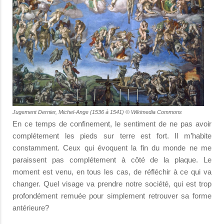
Jugement Dernier, Michel-Ange (1536 à 1541) © Wikimedia Commons
En ce temps de confinement, le sentiment de ne pas avoir
complétement les pieds sur terre est fort. Il m’habite
constamment. Ceux qui évoquent la fin du monde ne me
paraissent pas complétement à côté de la plaque. Le
moment est venu, en tous les cas, de réfléchir à ce qui va
changer. Quel visage va prendre notre société, qui est trop
profondément remuée pour simplement retrouver sa forme
antérieure?