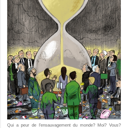
Qui a peur de l’ensauvagement du monde? Moi? Vous?