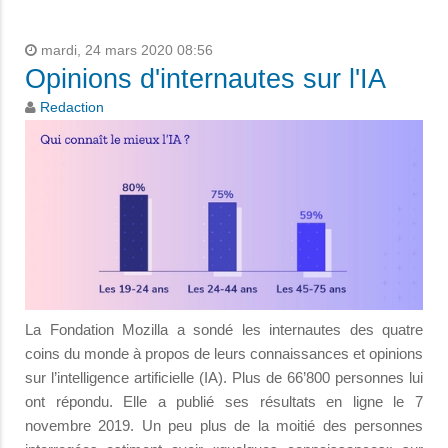
mardi, 24 mars 2020 08:56
Opinions d'internautes sur l'IA
Redaction
La Fondation Mozilla a sondé les internautes des quatre
coins du monde à propos de leurs connaissances et opinions
sur l’intelligence artificielle (IA). Plus de 66’800 personnes lui
ont répondu. Elle a publié ses résultats en ligne le 7
novembre 2019. Un peu plus de la moitié des personnes