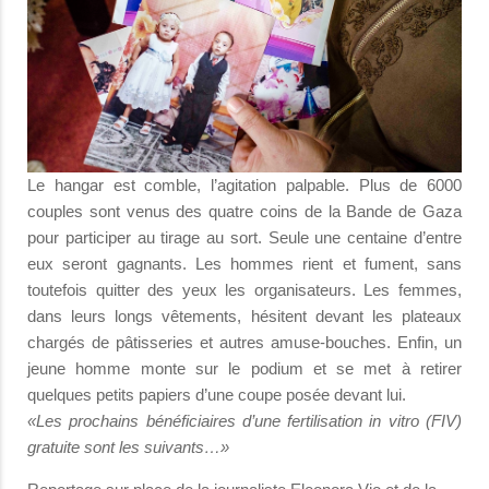
Le hangar est comble, l’agitation palpable. Plus de 6000
couples sont venus des quatre coins de la Bande de Gaza
pour participer au tirage au sort. Seule une centaine d’entre
eux seront gagnants. Les hommes rient et fument, sans
toutefois quitter des yeux les organisateurs. Les femmes,
dans leurs longs vêtements, hésitent devant les plateaux
chargés de pâtisseries et autres amuse-bouches. Enfin, un
jeune homme monte sur le podium et se met à retirer
quelques petits papiers d’une coupe posée devant lui.
«Les prochains bénéficiaires d’une fertilisation in vitro (FIV)
gratuite sont les suivants…»