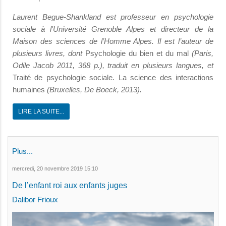
Laurent Begue-Shankland est professeur en psychologie
sociale à l'Université Grenoble Alpes et directeur de la
Maison des sciences de l’Homme Alpes. Il est l’auteur de
plusieurs livres, dont
Psychologie du bien et du mal
(Paris,
Odile Jacob 2011, 368 p.), traduit en plusieurs langues, et
Traité de psychologie sociale. La science des interactions
humaines
(Bruxelles, De Boeck, 2013).
LIRE LA SUITE...
Plus...
mercredi, 20 novembre 2019 15:10
De l’enfant roi aux enfants juges
Dalibor Frioux