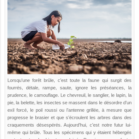
Lorsqu’une forêt brûle, c’est toute la faune qui surgit des
fourrés, détale, rampe, saute, ignore les préséances, la
prudence, le camouflage. Le chevreuil, le sanglier, le lapin, la
pie, la belette, les insectes se massent dans le désordre d’un
exil forcé, le poil roussi ou l’antenne grillée, à mesure que
progresse le brasier et que s’écroulent les arbres dans des
craquements désespérés. Aujourd’hui, c’est notre futur lui-
même qui brûle. Tous les spécimens qui y étaient hébergés