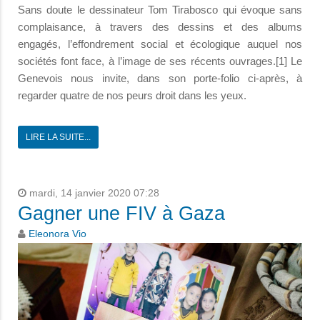
Sans doute le dessinateur Tom Tirabosco qui évoque sans
complaisance, à travers des dessins et des albums
engagés, l’effondrement social et écologique auquel nos
sociétés font face, à l’image de ses récents ouvrages.[1] Le
Genevois nous invite, dans son porte-folio ci-après, à
regarder quatre de nos peurs droit dans les yeux.
LIRE LA SUITE...
mardi, 14 janvier 2020 07:28
Gagner une FIV à Gaza
Eleonora Vio