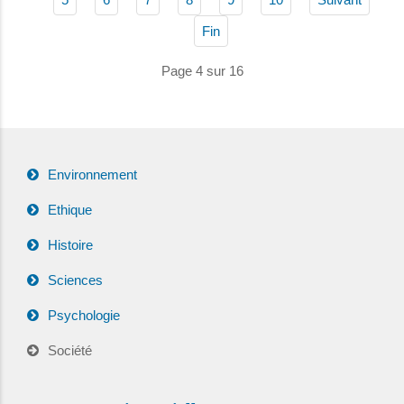
Fin
Page 4 sur 16
Environnement
Ethique
Histoire
Sciences
Psychologie
Société