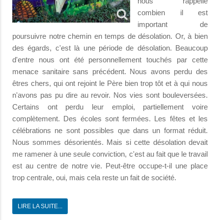
nous rappelle
combien il est
important de
poursuivre notre chemin en temps de désolation. Or, à bien
des égards, c'est là une période de désolation. Beaucoup
d'entre nous ont été personnellement touchés par cette
menace sanitaire sans précédent. Nous avons perdu des
êtres chers, qui ont rejoint le Père bien trop tôt et à qui nous
n'avons pas pu dire au revoir. Nos vies sont bouleversées.
Certains ont perdu leur emploi, partiellement voire
complètement. Des écoles sont fermées. Les fêtes et les
célébrations ne sont possibles que dans un format réduit.
Nous sommes désorientés. Mais si cette désolation devait
me ramener à une seule conviction, c'est au fait que le travail
est au centre de notre vie. Peut-être occupe-t-il une place
trop centrale, oui, mais cela reste un fait de société.
LIRE LA SUITE...