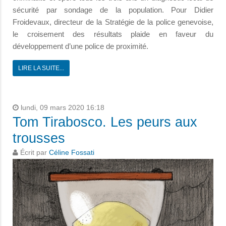
sécurité par sondage de la population. Pour Didier
Froidevaux, directeur de la Stratégie de la police genevoise,
le croisement des résultats plaide en faveur du
développement d’une police de proximité.
LIRE LA SUITE...
lundi, 09 mars 2020 16:18
Tom Tirabosco. Les peurs aux
trousses
Écrit par
Céline Fossati