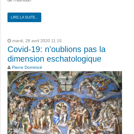
LIRE LA SUITE...
mardi, 28 avril 2020 11:15
Covid-19: n’oublions pas la
dimension eschatologique
Pierre Dominicé