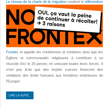
Le réseau de la charte de la migration
soutient le
référendum
Frontex
et appelle les chrétiennes et chrétiens ainsi que les
Églises et communautés religieuses à contribuer à sa
réussite d'ici le 20 janvier, en unissant toutes leurs forces. Il
n’est pas licite que des impôts suisses financent des
violations des droits humains aux frontières extérieures de
l’Europe!
LIRE LA SUITE...