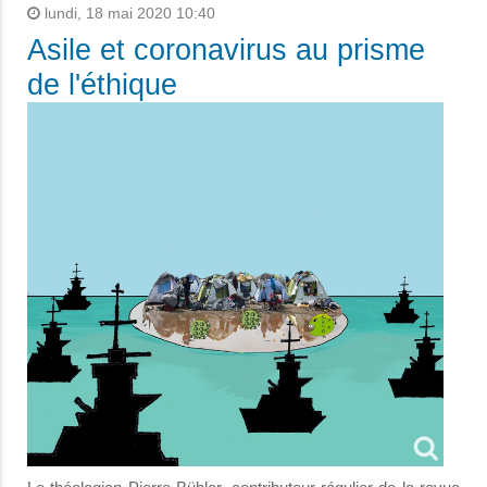
lundi, 18 mai 2020 10:40
Asile et coronavirus au prisme
de l'éthique