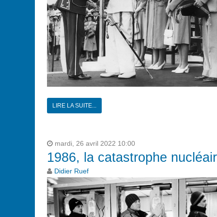
LIRE LA SUITE...
mardi, 26 avril 2022 10:00
1986, la catastrophe nucléai
Didier Ruef