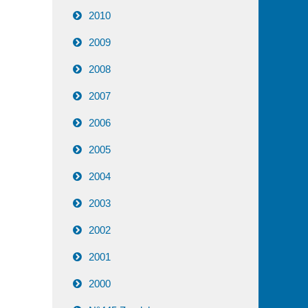
2010
2009
2008
2007
2006
2005
2004
2003
2002
2001
2000