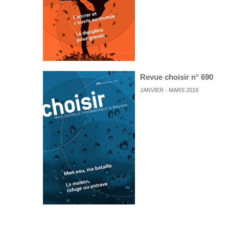
Revue choisir n° 690
JANVIER - MARS 2019