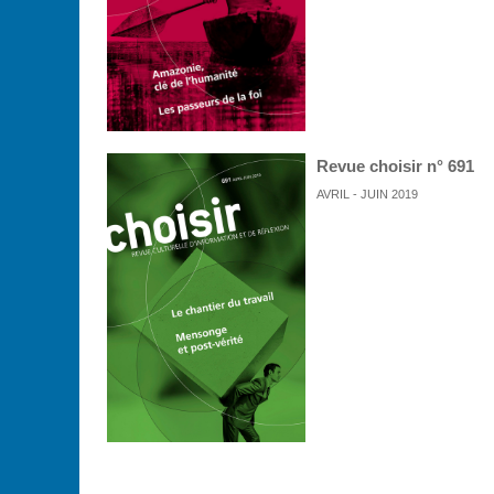
Revue choisir n° 691
AVRIL - JUIN 2019