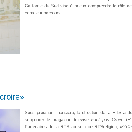
Californie du Sud vise à mieux comprendre le rôle de 
dans leur parcours.
croire»
Sous pression financière, la direction de la RTS a d
supprimer le magazine télévisé
Faut pas Croire
(RT
Partenaires de la RTS au sein de RTSreligion,
Média