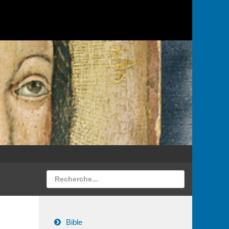
Bible