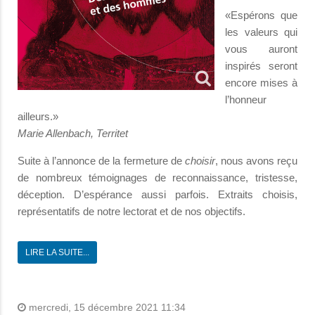
«Espérons que
les valeurs qui
vous auront
inspirés seront
encore mises à
l’honneur
ailleurs.»
Marie Allenbach, Territet
Suite à l’annonce de la fermeture de
choisir
, nous avons reçu
de nombreux témoignages de reconnaissance, tristesse,
déception. D’espérance aussi parfois. Extraits choisis,
représentatifs de notre lectorat et de nos objectifs.
LIRE LA SUITE...
mercredi, 15 décembre 2021 11:34