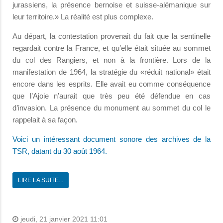
jurassiens, la présence bernoise et suisse-alémanique sur
leur territoire.» La réalité est plus complexe.
Au départ, la contestation provenait du fait que la sentinelle
regardait contre la France, et qu’elle était située au sommet
du col des Rangiers, et non à la frontière. Lors de la
manifestation de 1964, la stratégie du «réduit national» était
encore dans les esprits. Elle avait eu comme conséquence
que l’Ajoie n’aurait que très peu été défendue en cas
d’invasion. La présence du monument au sommet du col le
rappelait à sa façon.
Voici un intéressant document sonore des archives de la
TSR, datant du 30 août 1964.
LIRE LA SUITE...
jeudi, 21 janvier 2021 11:01