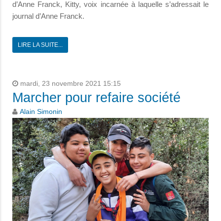
d’Anne Franck, Kitty, voix incarnée à laquelle s’adressait le
journal d’Anne Franck.
LIRE LA SUITE...
mardi, 23 novembre 2021 15:15
Marcher pour refaire société
Alain Simonin