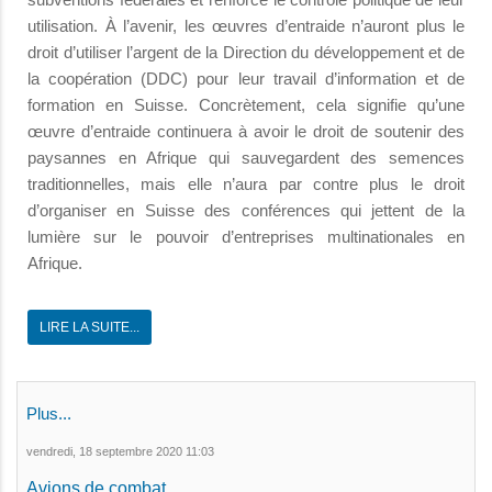
utilisation. À l’avenir, les œuvres d’entraide n’auront plus le
droit d’utiliser l’argent de la Direction du développement et de
la coopération (DDC) pour leur travail d’information et de
formation en Suisse. Concrètement, cela signifie qu’une
œuvre d’entraide continuera à avoir le droit de soutenir des
paysannes en Afrique qui sauvegardent des semences
traditionnelles, mais elle n’aura par contre plus le droit
d’organiser en Suisse des conférences qui jettent de la
lumière sur le pouvoir d’entreprises multinationales en
Afrique.
LIRE LA SUITE...
Plus...
vendredi, 18 septembre 2020 11:03
Avions de combat