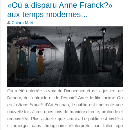
«Où a disparu Anne Franck?»
aux temps modernes...
Chiara Mari
Où a été enterrée la voix de l’innocence et de la justice, de
l’amour, de l’entraide et de l’espoir? Avec le film animé
Où
es-tu Anne Franck
d'Ari Folman, le public est confronté une
nouvelle fois à ces questions de manière directe, profonde et
renouvelée. Plus actuelle que jamais. Le public est invité à
s’immerger dans l’imaginaire réinterprété par l’alter ego