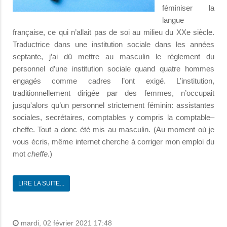
féminiser la
langue
française, ce qui n’allait pas de soi au milieu du XXe siècle.
Traductrice dans une institution sociale dans les années
septante, j’ai dû mettre au masculin le règlement du
personnel d’une institution sociale quand quatre hommes
engagés comme cadres l’ont exigé. L’institution,
traditionnellement dirigée par des femmes, n’occupait
jusqu'alors qu’un personnel strictement féminin: assistantes
sociales, secrétaires, comptables y compris la comptable–
cheffe. Tout a donc été mis au masculin. (Au moment où je
vous écris, même internet cherche à corriger mon emploi du
mot
cheffe
.)
LIRE LA SUITE...
mardi, 02 février 2021 17:48