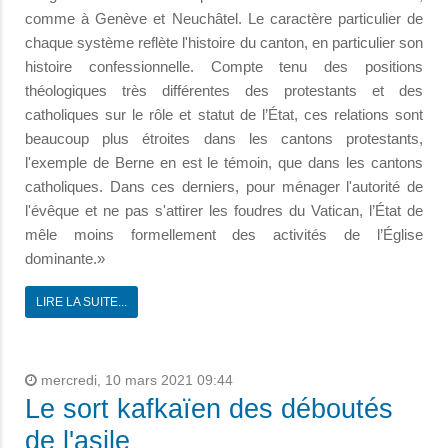
comme à Genève et Neuchâtel. Le caractère particulier de
chaque système reflète l'histoire du canton, en particulier son
histoire confessionnelle. Compte tenu des positions
théologiques très différentes des protestants et des
catholiques sur le rôle et statut de l’État, ces relations sont
beaucoup plus étroites dans les cantons protestants,
l'exemple de Berne en est le témoin, que dans les cantons
catholiques. Dans ces derniers, pour ménager l'autorité de
l'évêque et ne pas s'attirer les foudres du Vatican, l’État de
mêle moins formellement des activités de l’Église
dominante.»
LIRE LA SUITE...
mercredi, 10 mars 2021 09:44
Le sort kafkaïen des déboutés
de l'asile