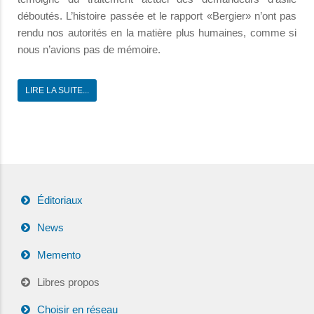
déboutés. L’histoire passée et le rapport «Bergier» n’ont pas
rendu nos autorités en la matière plus humaines, comme si
nous n’avions pas de mémoire.
LIRE LA SUITE...
Éditoriaux
News
Memento
Libres propos
Choisir en réseau