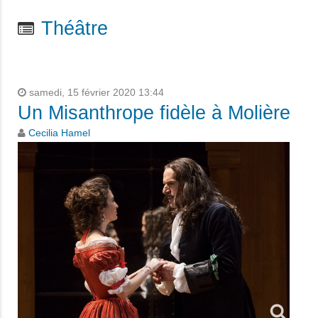
Théâtre
samedi, 15 février 2020 13:44
Un Misanthrope fidèle à Molière
Cecilia Hamel