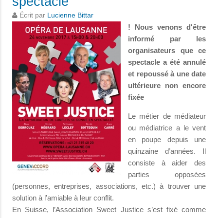
spectacle
Écrit par
Lucienne Bittar
! Nous venons d'être
informé par les
organisateurs que ce
spectacle a été annulé
et repoussé à une date
ultérieure non encore
fixée
Le métier de médiateur
ou médiatrice a le vent
en poupe depuis une
quinzaine d’années. Il
consiste à aider des
parties opposées
(personnes, entreprises, associations, etc.) à trouver une
solution à l’amiable à leur conflit.
En Suisse, l’Association Sweet Justice s’est fixé comme