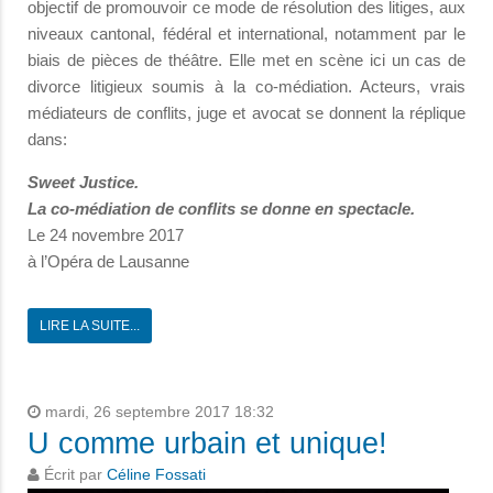
objectif de promouvoir ce mode de résolution des litiges, aux
niveaux cantonal, fédéral et international, notamment par le
biais de pièces de théâtre. Elle met en scène ici un cas de
divorce litigieux soumis à la co-médiation. Acteurs, vrais
médiateurs de conflits, juge et avocat se donnent la réplique
dans:
Sweet Justice.
La co-médiation de conflits se donne en spectacle.
Le 24 novembre 2017
à l’Opéra de Lausanne
LIRE LA SUITE...
mardi, 26 septembre 2017 18:32
U comme urbain et unique!
Écrit par
Céline Fossati