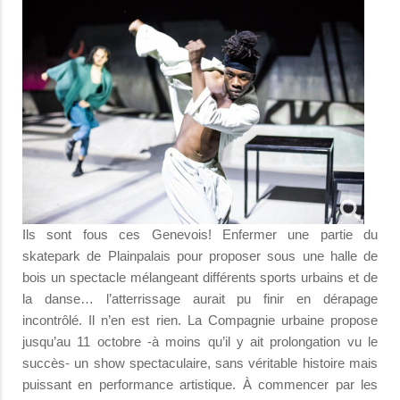
Ils sont fous ces Genevois! Enfermer une partie du
skatepark de Plainpalais pour proposer sous une halle de
bois un spectacle mélangeant différents sports urbains et de
la danse… l’atterrissage aurait pu finir en dérapage
incontrôlé. Il n’en est rien. La Compagnie urbaine propose
jusqu’au 11 octobre -à moins qu’il y ait prolongation vu le
succès- un show spectaculaire, sans véritable histoire mais
puissant en performance artistique. À commencer par les