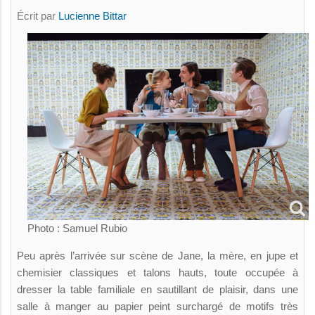
Écrit par
Lucienne Bittar
Photo : Samuel Rubio
Peu après l’arrivée sur scène de Jane, la mère, en jupe et
chemisier classiques et talons hauts, toute occupée à
dresser la table familiale en sautillant de plaisir, dans une
salle à manger au papier peint surchargé de motifs très