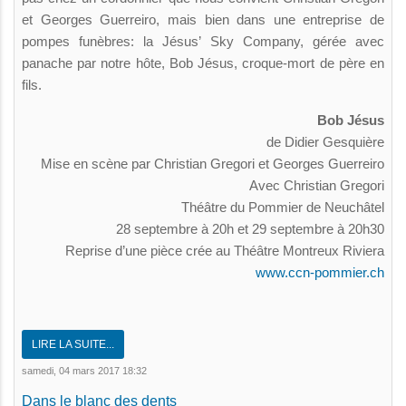
et Georges Guerreiro, mais bien dans une entreprise de
pompes funèbres: la Jésus’ Sky Company, gérée avec
panache par notre hôte, Bob Jésus, croque-mort de père en
fils.
Bob Jésus
de Didier Gesquière
Mise en scène par Christian Gregori et Georges Guerreiro
Avec Christian Gregori
Théâtre du Pommier de Neuchâtel
28 septembre à 20h et 29 septembre à 20h30
Reprise d’une pièce crée au Théâtre Montreux Riviera
www.ccn-pommier.ch
LIRE LA SUITE...
samedi, 04 mars 2017 18:32
Dans le blanc des dents