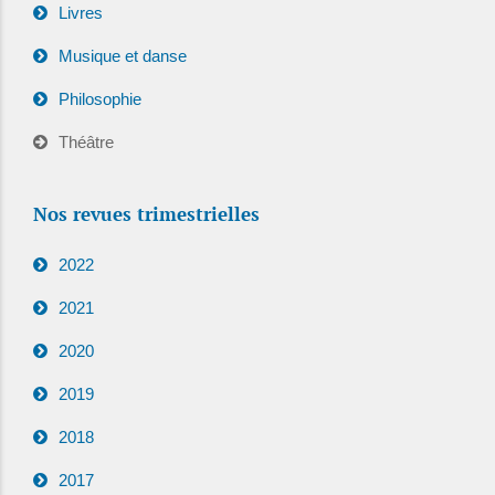
Livres
Musique et danse
Philosophie
Théâtre
Nos revues trimestrielles
2022
2021
2020
2019
2018
2017