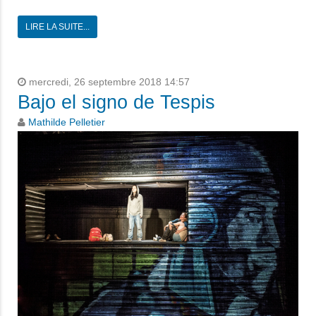
LIRE LA SUITE...
mercredi, 26 septembre 2018 14:57
Bajo el signo de Tespis
Mathilde Pelletier