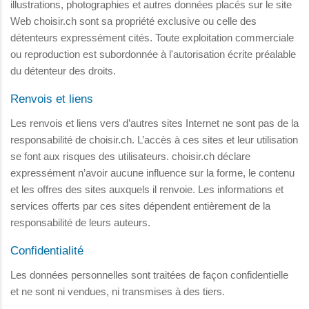
illustrations, photographies et autres données placés sur le site
Web choisir.ch sont sa propriété exclusive ou celle des
détenteurs expressément cités. Toute exploitation commerciale
ou reproduction est subordonnée à l'autorisation écrite préalable
du détenteur des droits.
Renvois et liens
Les renvois et liens vers d’autres sites Internet ne sont pas de la
responsabilité de choisir.ch. L’accès à ces sites et leur utilisation
se font aux risques des utilisateurs. choisir.ch déclare
expressément n’avoir aucune influence sur la forme, le contenu
et les offres des sites auxquels il renvoie. Les informations et
services offerts par ces sites dépendent entièrement de la
responsabilité de leurs auteurs.
Confidentialité
Les données personnelles sont traitées de façon confidentielle
et ne sont ni vendues, ni transmises à des tiers.