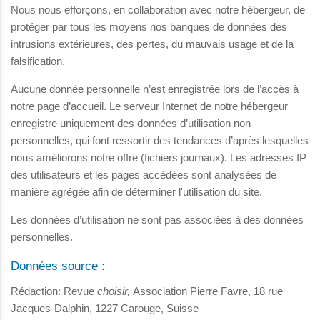
Nous nous efforçons, en collaboration avec notre hébergeur, de
protéger par tous les moyens nos banques de données des
intrusions extérieures, des pertes, du mauvais usage et de la
falsification.
Aucune donnée personnelle n’est enregistrée lors de l’accès à
notre page d’accueil. Le serveur Internet de notre hébergeur
enregistre uniquement des données d’utilisation non
personnelles, qui font ressortir des tendances d’après lesquelles
nous améliorons notre offre (fichiers journaux). Les adresses IP
des utilisateurs et les pages accédées sont analysées de
manière agrégée afin de déterminer l'utilisation du site.
Les données d’utilisation ne sont pas associées à des données
personnelles.
Données source :
Rédaction: Revue
choisir,
Association Pierre Favre, 18 rue
Jacques-Dalphin, 1227 Carouge, Suisse