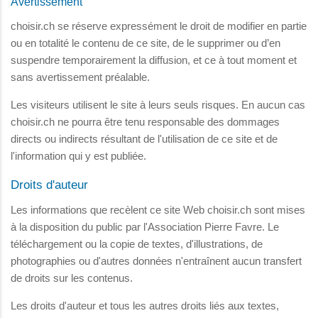
Avertissement
choisir.ch se réserve expressément le droit de modifier en partie
ou en totalité le contenu de ce site, de le supprimer ou d’en
suspendre temporairement la diffusion, et ce à tout moment et
sans avertissement préalable.
Les visiteurs utilisent le site à leurs seuls risques. En aucun cas
choisir.ch ne pourra être tenu responsable des dommages
directs ou indirects résultant de l'utilisation de ce site et de
l'information qui y est publiée.
Droits d'auteur
Les informations que recèlent ce site Web choisir.ch sont mises
à la disposition du public par l'Association Pierre Favre. Le
téléchargement ou la copie de textes, d'illustrations, de
photographies ou d'autres données n'entraînent aucun transfert
de droits sur les contenus.
Les droits d'auteur et tous les autres droits liés aux textes,