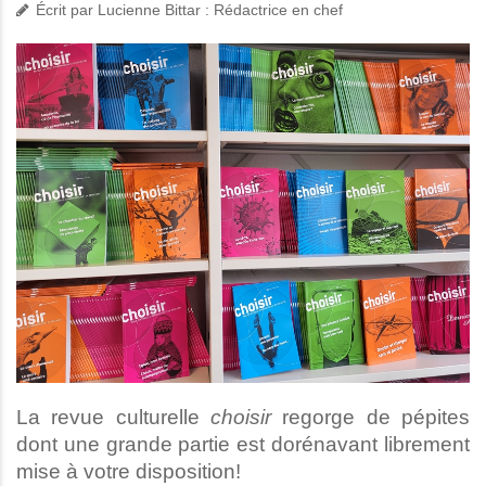
Écrit par
Lucienne Bittar : Rédactrice en chef
La revue culturelle
choisir
regorge de pépites
dont une grande partie est dorénavant librement
mise à votre disposition!