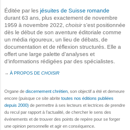
Éditée par les
jésuites de Suisse romande
durant 63 ans, plus exactement de novembre
1959 à novembre 2022,
choisir
s’est positionnée
dès le début de son aventure éditoriale comme
un média rigoureux, un lieu de débats, de
documentation et de réflexion structurés. Elle a
offert une large palette d’analyses et
d’informations rédigées par des spécialistes.
→
À PROPOS DE
CHOISIR
Organe de
discernement chrétien
, son objectif a été et demeure
encore (puisque ce site abrite
toutes nos éditions publiées
depuis 2000)
de permettre à ses lecteurs et lectrices de prendre
du recul par rapport à l’actualité, de chercher le sens des
événements et de trouver des points de repère pour se forger
une opinion personnelle et agir en conséquence.