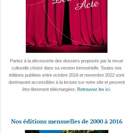
Partez à la découverte des dossiers proposés par la revue
culturelle
choisir
dans sa version trimestrielle. Toutes nos
éditions publiées entre octobre 2016 et novembre 2022 sont
dorénavant accessibles à la lecture sur notre site et peuvent
être librement téléchargées.
Retrouvez les ici
.
Nos éditions mensuelles de 2000 à 2016