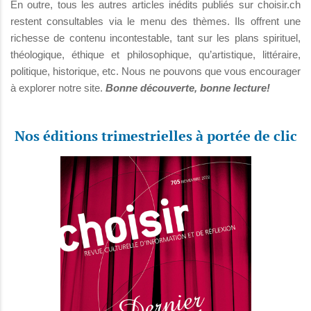
En outre, tous les autres articles inédits publiés sur choisir.ch
restent consultables via le menu des thèmes. Ils offrent une
richesse de contenu incontestable, tant sur les plans spirituel,
théologique, éthique et philosophique, qu’artistique, littéraire,
politique, historique, etc. Nous ne pouvons que vous encourager
à explorer notre site.
Bonne découverte, bonne lecture!
Nos éditions trimestrielles à portée de clic