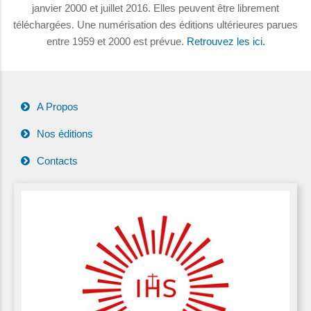
janvier 2000 et juillet 2016. Elles peuvent être librement
téléchargées. Une numérisation des éditions ultérieures parues
entre 1959 et 2000 est prévue.
Retrouvez les ici.
A Propos
Nos éditions
Contacts