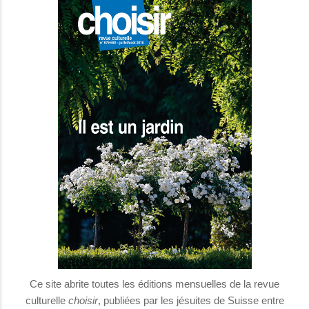
Ce site abrite toutes les éditions mensuelles de la revue
culturelle
choisir
, publiées par les jésuites de Suisse entre