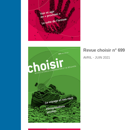
Revue choisir n° 699
AVRIL - JUIN 2021