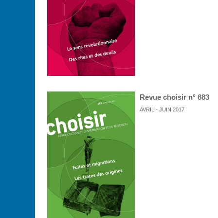
Revue choisir n° 683
AVRIL - JUIN 2017