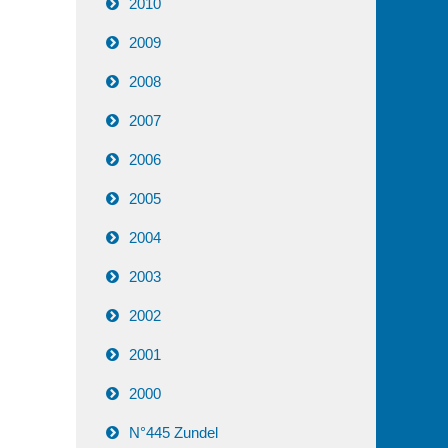
2010
2009
2008
2007
2006
2005
2004
2003
2002
2001
2000
N°445 Zundel