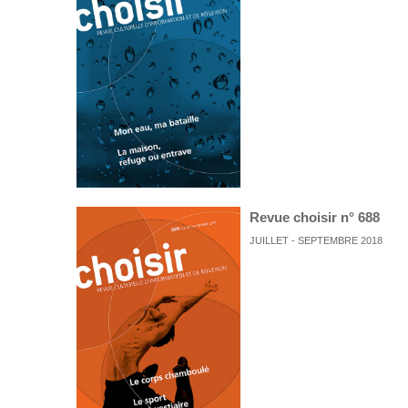
Revue choisir n° 688
JUILLET - SEPTEMBRE 2018