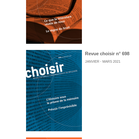
Revue choisir n° 698
JANVIER - MARS 2021