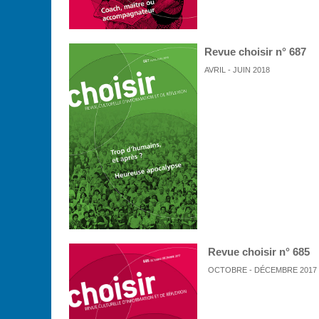
Revue choisir n° 687
AVRIL - JUIN 2018
Revue choisir n° 685
OCTOBRE - DÉCEMBRE 2017