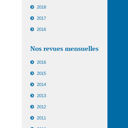
2018
2017
2016
Nos revues mensuelles
2016
2015
2014
2013
2012
2011