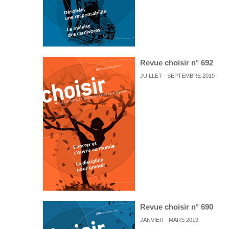
Revue choisir n° 692
JUILLET - SEPTEMBRE 2019
Revue choisir n° 690
JANVIER - MARS 2019