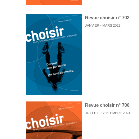
Revue choisir n° 702
JANVIER - MARS 2022
Revue choisir n° 700
JUILLET - SEPTEMBRE 2021