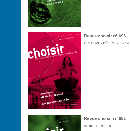
Revue choisir n° 693
OCTOBRE - DÉCEMBRE 2019
Revue choisir n° 691
AVRIL - JUIN 2019