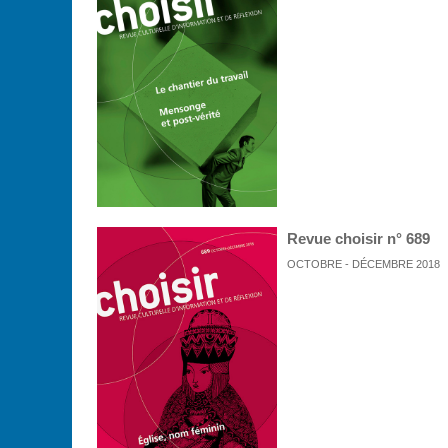
Revue choisir n° 689
OCTOBRE - DÉCEMBRE 2018