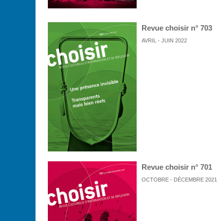
Revue choisir n° 703
AVRIL - JUIN 2022
Revue choisir n° 701
OCTOBRE - DÉCEMBRE 2021