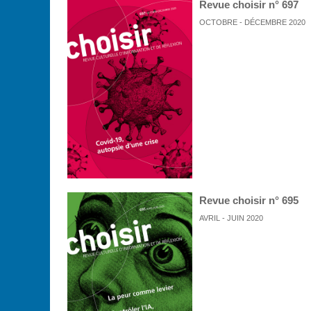
Revue choisir n° 697
OCTOBRE - DÉCEMBRE 2020
Revue choisir n° 695
AVRIL - JUIN 2020