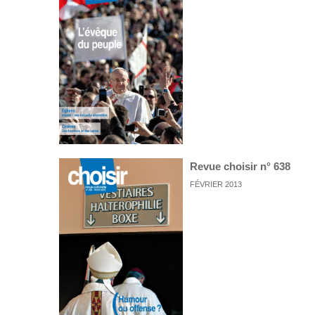
Revue choisir n° 638
FÉVRIER 2013