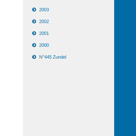
2003
2002
2001
2000
N°445 Zundel