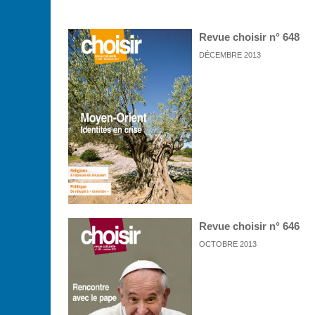
Revue choisir n° 648
DÉCEMBRE 2013
Revue choisir n° 646
OCTOBRE 2013