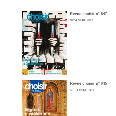
Revue choisir n° 647
NOVEMBRE 2013
Revue choisir n° 645
SEPTEMBRE 2013