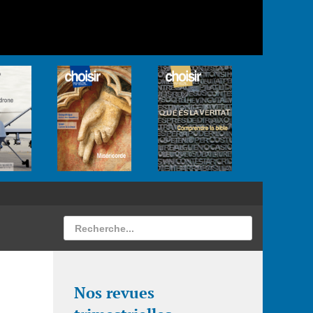
Nos revues