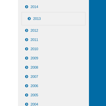
2014
2013
2012
2011
2010
2009
2008
2007
2006
2005
2004