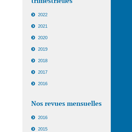
trimestrielles
2022
2021
2020
2019
2018
2017
2016
Nos revues mensuelles
2016
2015