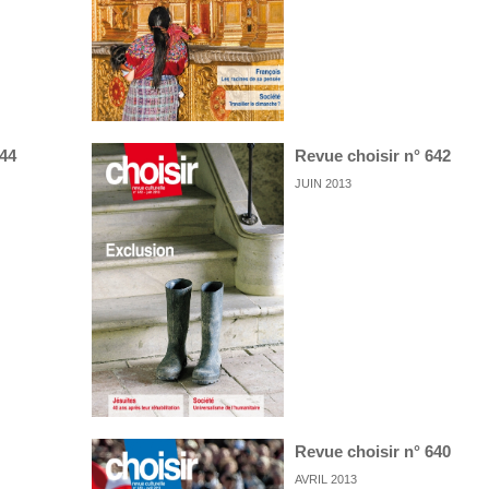
644
Revue choisir n° 642
JUIN 2013
Revue choisir n° 640
AVRIL 2013