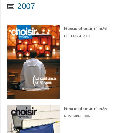
2007
Revue choisir n° 576
DÉCEMBRE 2007
Revue choisir n° 575
NOVEMBRE 2007