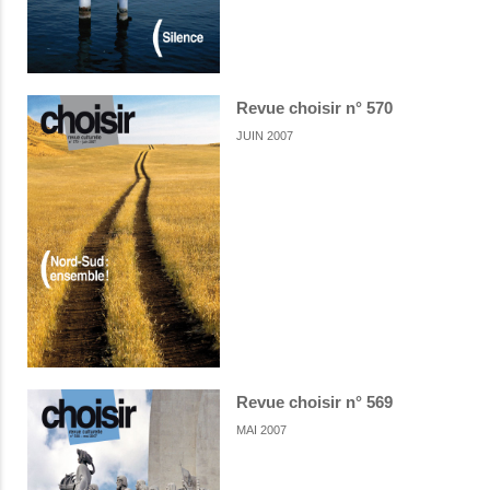
Revue choisir n° 570
JUIN 2007
Revue choisir n° 569
MAI 2007