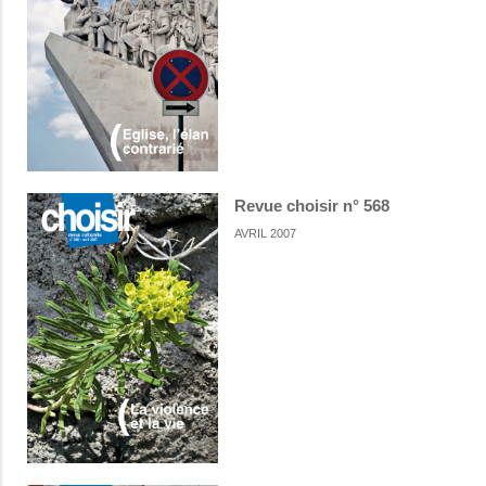
Revue choisir n° 568
AVRIL 2007