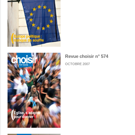
Revue choisir n° 574
OCTOBRE 2007