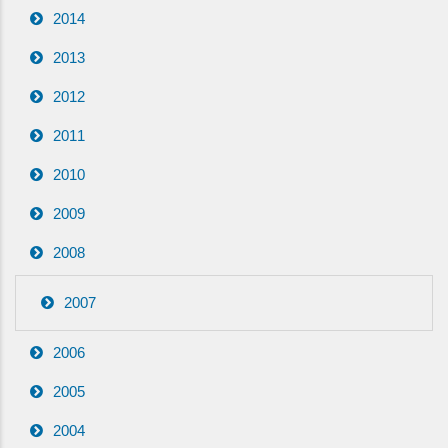
2014
2013
2012
2011
2010
2009
2008
2007
2006
2005
2004