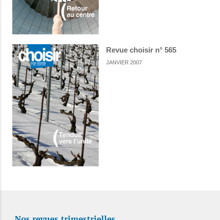
Revue choisir n° 565
JANVIER 2007
Nos revues trimestrielles