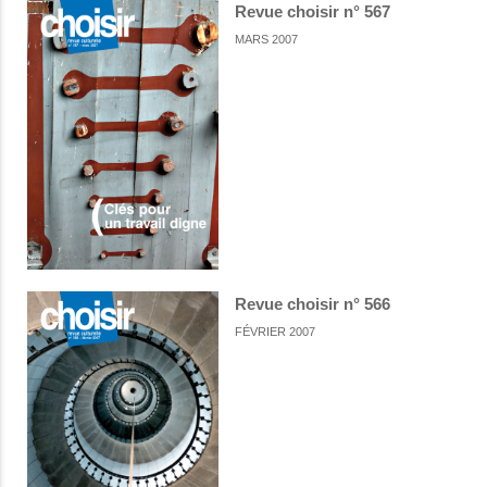
Revue choisir n° 567
MARS 2007
Revue choisir n° 566
FÉVRIER 2007