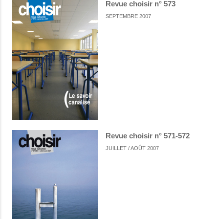
Revue choisir n° 573
SEPTEMBRE 2007
Revue choisir n° 571-572
JUILLET / AOÛT 2007