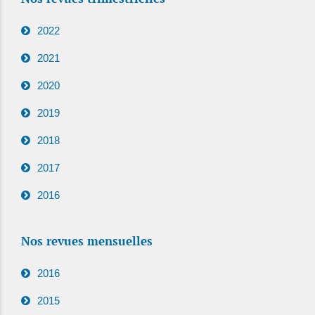
2022
2021
2020
2019
2018
2017
2016
Nos revues mensuelles
2016
2015