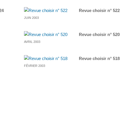
24
Revue choisir n° 522
JUIN 2003
Revue choisir n° 520
AVRIL 2003
Revue choisir n° 518
FÉVRIER 2003