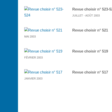
Revue choisir n° 523-5
JUILLET - AOÛT 2003
Revue choisir n° 521
MAI 2003
Revue choisir n° 519
FÉVRIER 2003
Revue choisir n° 517
JANVIER 2003