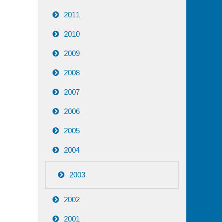
2011
2010
2009
2008
2007
2006
2005
2004
2003
2002
2001