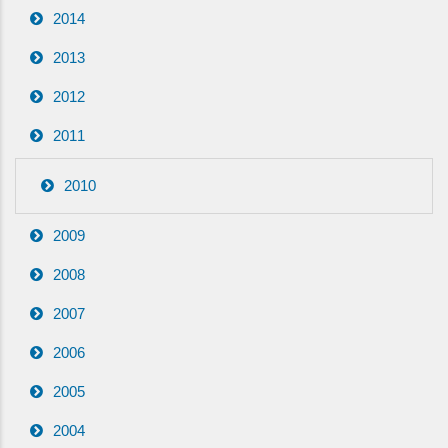
2014
2013
2012
2011
2010
2009
2008
2007
2006
2005
2004