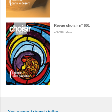
Revue choisir n° 601
JANVIER 2010
Nos revues trimestrielles