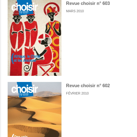
Revue choisir n° 603
MARS 2010
Revue choisir n° 602
FÉVRIER 2010