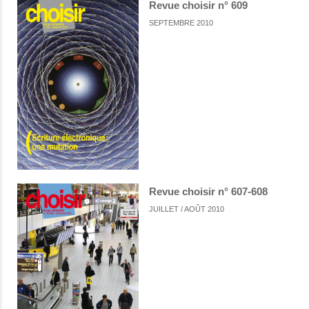
Revue choisir n° 609
SEPTEMBRE 2010
Revue choisir n° 607-608
JUILLET / AOÛT 2010