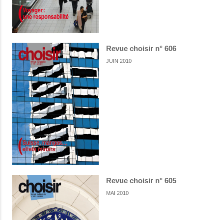
Revue choisir n° 606
JUIN 2010
Revue choisir n° 605
MAI 2010