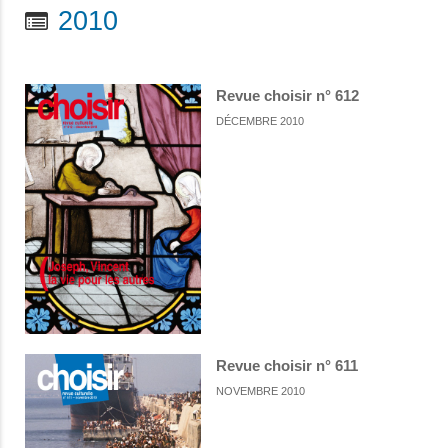
2010
Revue choisir n° 612
DÉCEMBRE 2010
Revue choisir n° 611
NOVEMBRE 2010