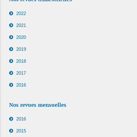
2022
2021
2020
2019
2018
2017
2016
Nos revues mensuelles
2016
2015