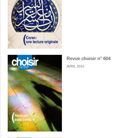
Revue choisir n° 604
AVRIL 2010