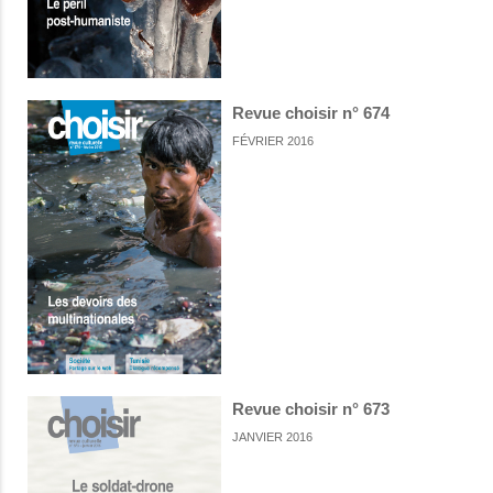
Revue choisir n° 674
FÉVRIER 2016
Revue choisir n° 673
JANVIER 2016