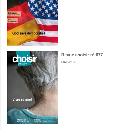
Revue choisir n° 677
MAI 2016