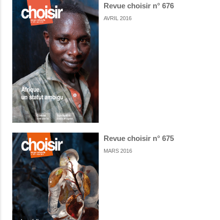
Revue choisir n° 676
AVRIL 2016
Revue choisir n° 675
MARS 2016