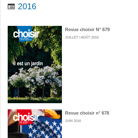
2016
Revue choisir N° 679
JUILLET / AOÛT 2016
Revue choisir n° 678
JUIN 2016