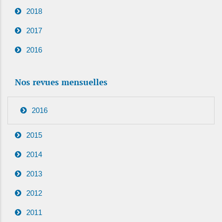
2018
2017
2016
Nos revues mensuelles
2016
2015
2014
2013
2012
2011