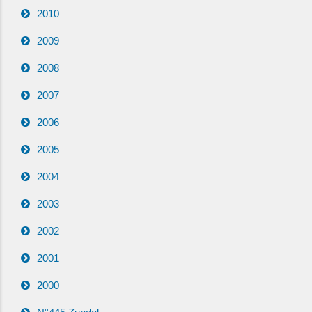
2010
2009
2008
2007
2006
2005
2004
2003
2002
2001
2000