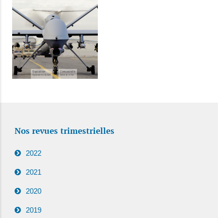
Nos revues trimestrielles
2022
2021
2020
2019