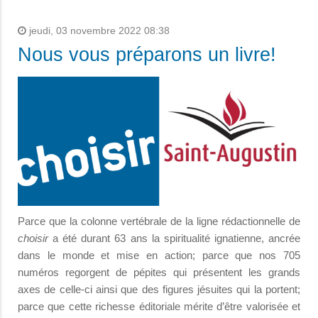
jeudi, 03 novembre 2022 08:38
Nous vous préparons un livre!
Parce que la colonne vertébrale de la ligne rédactionnelle de
choisir
a été durant 63 ans la spiritualité ignatienne, ancrée
dans le monde et mise en action; parce que nos 705
numéros regorgent de pépites qui présentent les grands
axes de celle-ci ainsi que des figures jésuites qui la portent;
parce que cette richesse éditoriale mérite d’être valorisée et