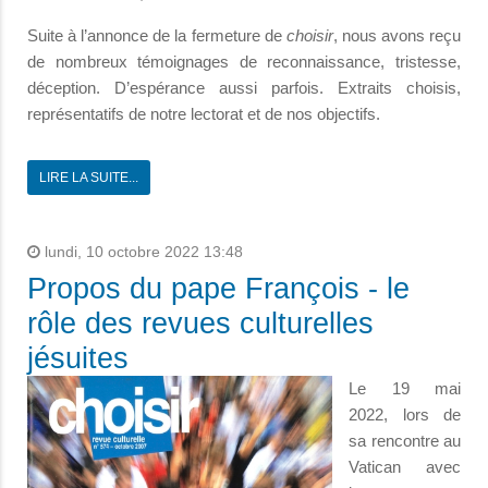
Suite à l’annonce de la fermeture de
choisir
, nous avons reçu
de nombreux témoignages de reconnaissance, tristesse,
déception. D’espérance aussi parfois. Extraits choisis,
représentatifs de notre lectorat et de nos objectifs.
LIRE LA SUITE...
lundi, 10 octobre 2022 13:48
Propos du pape François - le
rôle des revues culturelles
jésuites
Le 19 mai
2022, lors de
sa rencontre au
Vatican avec