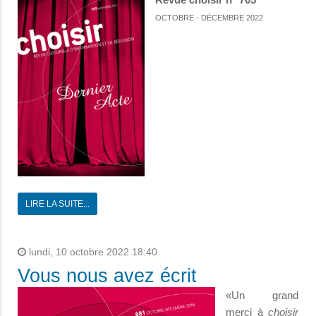
OCTOBRE - DÉCEMBRE 2022
LIRE LA SUITE...
lundi, 10 octobre 2022 18:40
Vous nous avez écrit
«Un grand
merci à
choisir