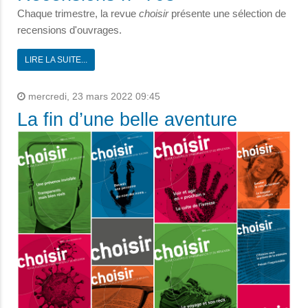
Chaque trimestre, la revue
choisir
présente une sélection de
recensions d'ouvrages.
LIRE LA SUITE...
mercredi, 23 mars 2022 09:45
La fin d’une belle aventure