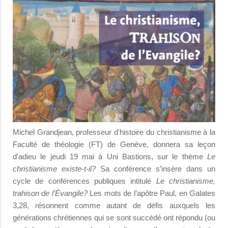
Michel Grandjean, professeur d'histoire du christianisme à la
Faculté de théologie (FT) de Genève, donnera sa leçon
d'adieu le jeudi 19 mai à Uni Bastions, sur le thème
Le
christianisme existe-t-il?
Sa conférence s’insère dans un
cycle de conférences publiques intitulé
Le christianisme,
trahison de l’Évangile?
Les mots de l’apôtre Paul, en Galates
3,28, résonnent comme autant de défis auxquels les
générations chrétiennes qui se sont succédé ont répondu (ou