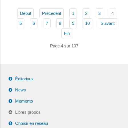
4
Début
Précédent
1
2
3
5
6
7
8
9
10
Suivant
Fin
Page 4 sur 107
Éditoriaux
News
Memento
Libres propos
Choisir en réseau