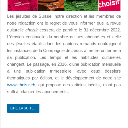
Les jésuites de Suisse, notre direction et les membres de
notre rédaction ont le regret de vous informer que la revue
culturelle
choisir
cessera de paraître le 31 décembre 2022.
L’érosion continuelle du nombre de ses abonné·es et celle
des jésuites établis dans les cantons romands contraignent
les instances de la Compagnie de Jésus à mettre un terme à
sa publication. Les temps et les habitudes culturelles
changent. Le passage, en 2016, d’une publication mensuelle
à une publication trimestrielle, avec deux dossiers
thématiques par édition, et le développement de notre site
www.choisir.ch
, qui propose des articles inédits, n’ont pas
suffi à relancer les abonnements.
LIRE LA SUITE...