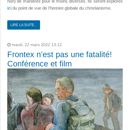
non) de manières pour le moins diverses. Ils seront explorés
ici
du point de vue de l’histoire globale du christianisme.
LIRE LA SUITE...
mardi, 22 mars 2022 13:12
Frontex n’est pas une fatalité!
Conférence et film