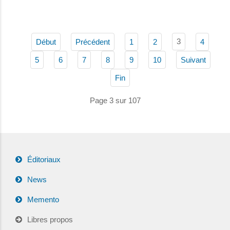
3
Début
Précédent
1
2
4
5
6
7
8
9
10
Suivant
Fin
Page 3 sur 107
Éditoriaux
News
Memento
Libres propos