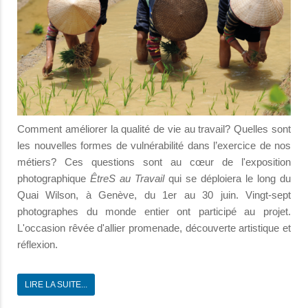
Comment améliorer la qualité de vie au travail? Quelles sont
les nouvelles formes de vulnérabilité dans l’exercice de nos
métiers? Ces questions sont au cœur de l'exposition
photographique
ÊtreS au Travail
qui se déploiera le long du
Quai Wilson, à Genève, du 1er au 30 juin. Vingt-sept
photographes du monde entier ont participé au projet.
L'occasion rêvée d'allier promenade, découverte artistique et
réflexion.
LIRE LA SUITE...