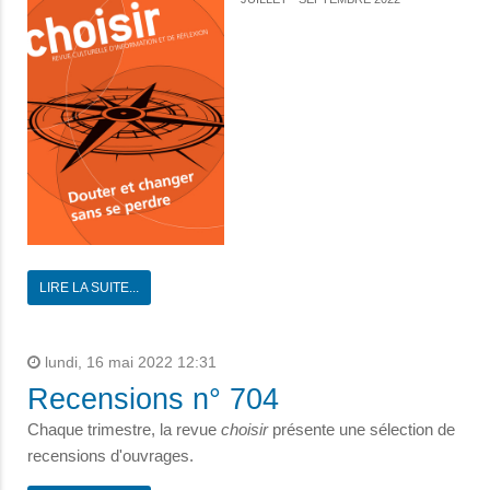
LIRE LA SUITE...
lundi, 16 mai 2022 12:31
Recensions n° 704
Chaque trimestre, la revue
choisir
présente une sélection de
recensions d'ouvrages.