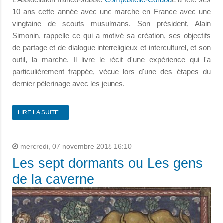
10 ans cette année avec une marche en France avec une
vingtaine de scouts musulmans. Son président, Alain
Simonin, rappelle ce qui a motivé sa création, ses objectifs
de partage et de dialogue interreligieux et interculturel, et son
outil, la marche. Il livre le récit d'une expérience qui l'a
particulièrement frappée, vécue lors d'une des étapes du
dernier pèlerinage avec les jeunes.
LIRE LA SUITE...
mercredi, 07 novembre 2018 16:10
Les sept dormants ou Les gens
de la caverne