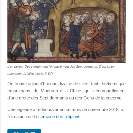
L'empereur Dèce ordonnant l'emmurement des Sept dormants. D'après un
manuscrit du XIVe siècle. © DP
On trouve aujourd'hui une dizaine de sites, tant chrétiens que
musulmans, du Maghreb à la Chine, qui s'enorgueillissent
d'une grotte des Sept dormants ou des Gens de la caverne.
Une légende à redécouvrir en ce mois de novembre 2018, à
l'occasion de la
semaine des religions
.