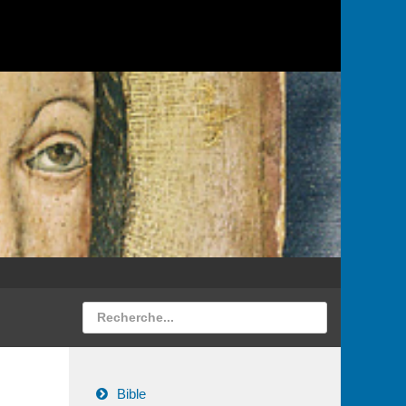
Bible