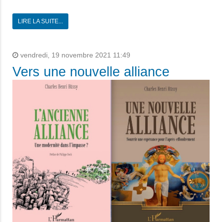
LIRE LA SUITE...
vendredi, 19 novembre 2021 11:49
Vers une nouvelle alliance