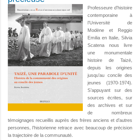
Professeure d’histoire
contemporaine à
l’Université de
Modène et Reggio
Emilia en Italie, Silvia
Scatena nous livre
une monumentale
histoire de Taizé,
depuis les origines
jusqu’au concile des
jeunes (1970-1974).
S’appuyant sur des
sources écrites, sur
des archives et sur
de nombreux
témoignages recueillis auprès des frères anciens et d’autres
personnes, l’historienne retrace avec beaucoup de précision
la trajectoire de la communauté.