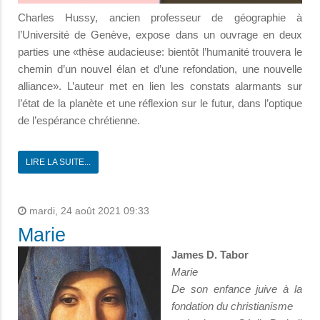
Charles Hussy, ancien professeur de géographie à
l’Université de Genève, expose dans un ouvrage en deux
parties une «thèse audacieuse: bientôt l’humanité trouvera le
chemin d’un nouvel élan et d’une refondation, une nouvelle
alliance». L’auteur met en lien les constats alarmants sur
l’état de la planète et une réflexion sur le futur, dans l’optique
de l’espérance chrétienne.
LIRE LA SUITE...
mardi, 24 août 2021 09:33
Marie
James D. Tabor
Marie
De son enfance juive à la
fondation du christianisme