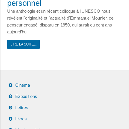
personnel
Une anthologie et un récent colloque à l'UNESCO nous
révèlent l'originalité et l'actualité d'Emmanuel Mounier, ce
penseur engagé, disparu en 1950, qui aurait eu cent ans
aujourd'hui.
LIRE LA SUITE...
Cinéma
Expositions
Lettres
Livres