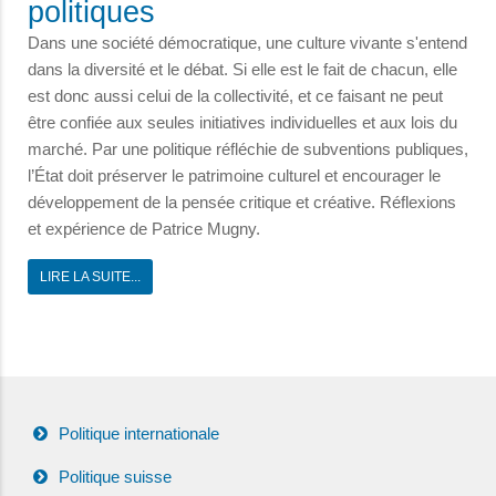
politiques
Dans une société démocratique, une culture vivante s'entend
dans la diversité et le débat. Si elle est le fait de chacun, elle
est donc aussi celui de la collectivité, et ce faisant ne peut
être confiée aux seules initiatives individuelles et aux lois du
marché. Par une politique réfléchie de subventions publiques,
l’État doit préserver le patrimoine culturel et encourager le
développement de la pensée critique et créative. Réflexions
et expérience de Patrice Mugny.
LIRE LA SUITE...
Politique internationale
Politique suisse