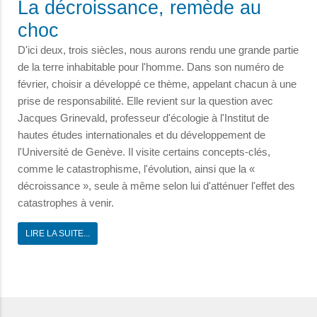
La décroissance, remède au
choc
D'ici deux, trois siècles, nous aurons rendu une grande partie
de la terre inhabitable pour l'homme. Dans son numéro de
février, choisir a développé ce thème, appelant chacun à une
prise de responsabilité. Elle revient sur la question avec
Jacques Grinevald, professeur d'écologie à l'Institut de
hautes études internationales et du développement de
l'Université de Genève. Il visite certains concepts-clés,
comme le catastrophisme, l'évolution, ainsi que la «
décroissance », seule à même selon lui d'atténuer l'effet des
catastrophes à venir.
LIRE LA SUITE...