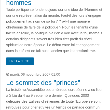
hommes
Toute politique se fonde toujours sur une idée de l'Homme et
sur une représentation du monde. Faut-il dès lors s'engager
politiquement au nom de sa foi ? Y a-t-il une manière
chrétienne de faire de la politique ? Pour les tenants d'une
laïcité absolue, la politique n'a rien à voir avec la foi, même si
certains dirigeants savent très bien tirer profit du réveil
spirituel de notre époque. Le débat entre foi et engagement
dans la cité est de fait aussi ancien que le christianisme.
LIRE LA SUITE...
mardi, 06 novembre 2007 01:00
Le sommet des "princes"
La troisième Assemblée oecuménique européenne a eu lieu
à Sibiu du 4 au 9 septembre dernier. Quelques 2000
délégués des Eglises chrétiennes de toute l'Europe se sont
retrouvés pour prier et vivre un temps de partage commun.