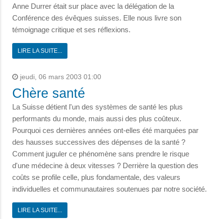
Anne Durrer était sur place avec la délégation de la
Conférence des évêques suisses. Elle nous livre son
témoignage critique et ses réflexions.
LIRE LA SUITE...
jeudi, 06 mars 2003 01:00
Chère santé
La Suisse détient l'un des systèmes de santé les plus
performants du monde, mais aussi des plus coûteux.
Pourquoi ces dernières années ont-elles été marquées par
des hausses successives des dépenses de la santé ?
Comment juguler ce phénomène sans prendre le risque
d'une médecine à deux vitesses ? Derrière la question des
coûts se profile celle, plus fondamentale, des valeurs
individuelles et communautaires soutenues par notre société.
LIRE LA SUITE...