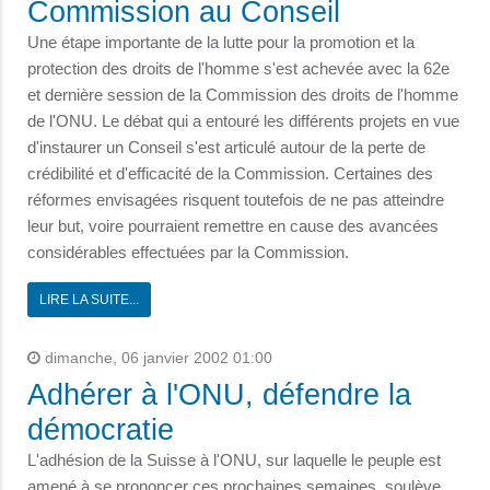
Commission au Conseil
Une étape importante de la lutte pour la promotion et la
protection des droits de l'homme s'est achevée avec la 62e
et dernière session de la Commission des droits de l'homme
de l'ONU. Le débat qui a entouré les différents projets en vue
d'instaurer un Conseil s'est articulé autour de la perte de
crédibilité et d'efficacité de la Commission. Certaines des
réformes envisagées risquent toutefois de ne pas atteindre
leur but, voire pourraient remettre en cause des avancées
considérables effectuées par la Commission.
LIRE LA SUITE...
dimanche, 06 janvier 2002 01:00
Adhérer à l'ONU, défendre la
démocratie
L'adhésion de la Suisse à l'ONU, sur laquelle le peuple est
amené à se prononcer ces prochaines semaines, soulève