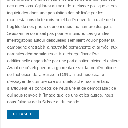
des questions légitimes au sein de la classe politique et des
inquiétudes dans une population déstabilisée par les
manifestations du terrorisme et la découverte brutale de la
fragilité de nos piliers économiques, au nombre desquels
Swissair ne comptait pas pour le moindre. Les grandes
interrogations autour desquelles semblent vouloir porter la
campagne ont trait à la neutralité permanente et armée, aux
garanties démocratiques et à la charge financière
additionnelle engendrée par une participation pleine et entière.
Avant de développer un argumentaire sur la problématique
de l'adhésion de la Suisse à l'ONU, il est nécessaire
d'essayer de comprendre sur quels schémas mentaux
s'articulent les concepts de neutralité et de démocratie ; ce
qui nous renvoie à l'image que les uns et les autres, nous
nous faisons de la Suisse et du monde.
LIRE LA SUITE...