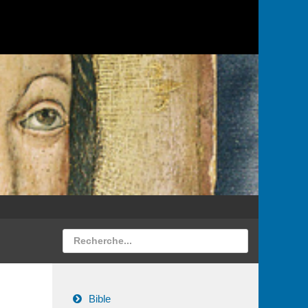
Bible