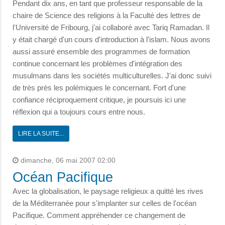
Pendant dix ans, en tant que professeur responsable de la
chaire de Science des religions à la Faculté des lettres de
l'Université de Fribourg, j'ai collaboré avec Tariq Ramadan. Il
y était chargé d'un cours d'introduction à l'islam. Nous avons
aussi assuré ensemble des programmes de formation
continue concernant les problèmes d'intégration des
musulmans dans les sociétés multiculturelles. J'ai donc suivi
de très près les polémiques le concernant. Fort d'une
confiance réciproquement critique, je poursuis ici une
réflexion qui a toujours cours entre nous.
LIRE LA SUITE...
dimanche, 06 mai 2007 02:00
Océan Pacifique
Avec la globalisation, le paysage religieux a quitté les rives
de la Méditerranée pour s'implanter sur celles de l'océan
Pacifique. Comment appréhender ce changement de