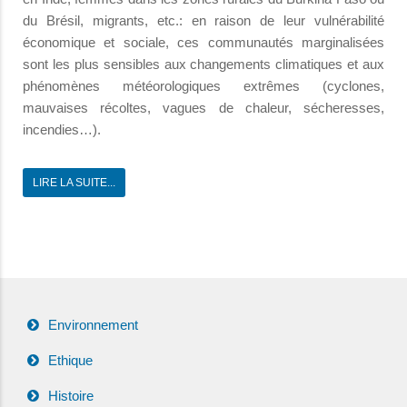
du Brésil, migrants, etc.: en raison de leur vulnérabilité
économique et sociale, ces communautés marginalisées
sont les plus sensibles aux changements climatiques et aux
phénomènes météorologiques extrêmes (cyclones,
mauvaises récoltes, vagues de chaleur, sécheresses,
incendies…).
LIRE LA SUITE...
Environnement
Ethique
Histoire