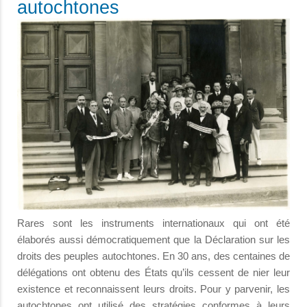
autochtones
Rares sont les instruments internationaux qui ont été
élaborés aussi démocratiquement que la Déclaration sur les
droits des peuples autochtones. En 30 ans, des centaines de
délégations ont obtenu des États qu’ils cessent de nier leur
existence et reconnaissent leurs droits. Pour y parvenir, les
autochtones ont utilisé des stratégies conformes à leurs