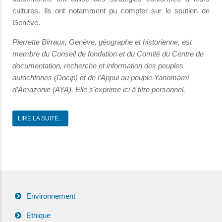
cultures. Ils ont notamment pu compter sur le soutien de
Genève.
Pierrette Birraux, Genève, géographe et historienne, est
membre du Conseil de fondation et du Comité du Centre de
documentation, recherche et information des peuples
autochtones (Docip) et de l’Appui au peuple Yanomami
d’Amazonie (AYA). Elle s'exprime ici à titre personnel.
LIRE LA SUITE...
Environnement
Ethique