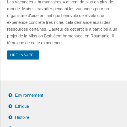
Les vacances « humanitaires » attirent de plus en plus de
monde. Mais si travailler pendant les vacances pour un
organisme d'aide en tant que bénévole se révèle une
expérience concrète très riche, cela demande aussi des
ressources certaines. L'auteur de cet article a participé à un
projet de la Mission Bethléem Immensee, en Roumanie. Il
témoigne de cette expérience.
LIRE LA SUITE...
Environnement
Ethique
Histoire