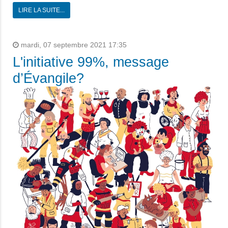
LIRE LA SUITE...
mardi, 07 septembre 2021 17:35
L'initiative 99%, message
d’Évangile?