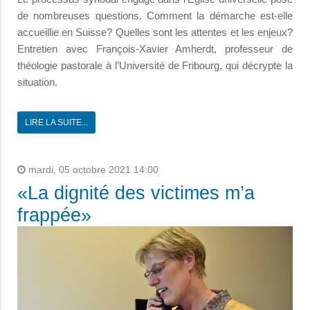
de nombreuses questions. Comment la démarche est-elle
accueillie en Suisse? Quelles sont les attentes et les enjeux?
Entretien avec François-Xavier Amherdt, professeur de
théologie pastorale à l’Université de Fribourg, qui décrypte la
situation.
LIRE LA SUITE...
mardi, 05 octobre 2021 14:00
«La dignité des victimes m’a
frappée»