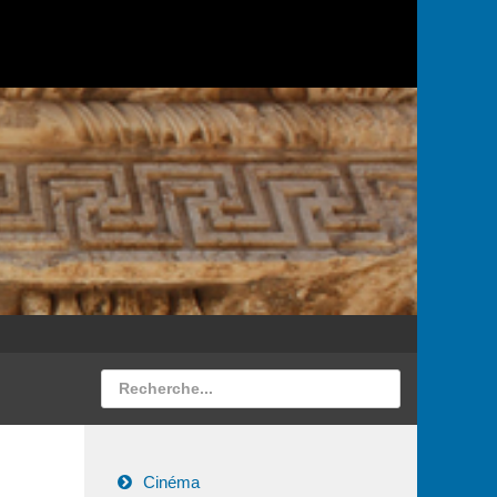
Cinéma