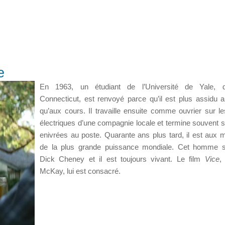
e
En 1963, un étudiant de l’Université de Yale, 
Connecticut, est renvoyé parce qu’il est plus assidu 
qu’aux cours. Il travaille ensuite comme ouvrier sur le
électriques d’une compagnie locale et termine souvent s
enivrées au poste. Quarante ans plus tard, il est aux 
de la plus grande puissance mondiale. Cet homme s’
Dick Cheney et il est toujours vivant. Le film
Vice
,
McKay, lui est consacré.