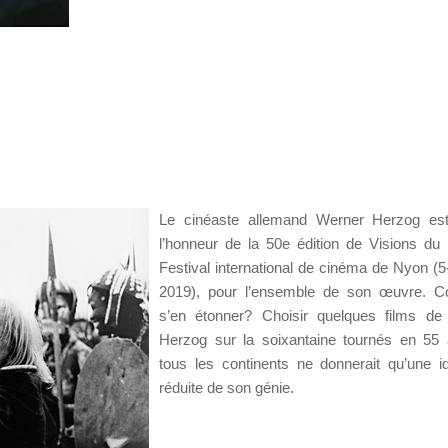
Le cinéaste allemand Werner Herzog es
l’honneur de la 50e édition de Visions du 
Festival international de cinéma de Nyon (5-
2019), pour l’ensemble de son œuvre. 
s’en étonner? Choisir quelques films de
Herzog sur la soixantaine tournés en 55
tous les continents ne donnerait qu’une i
réduite de son génie.