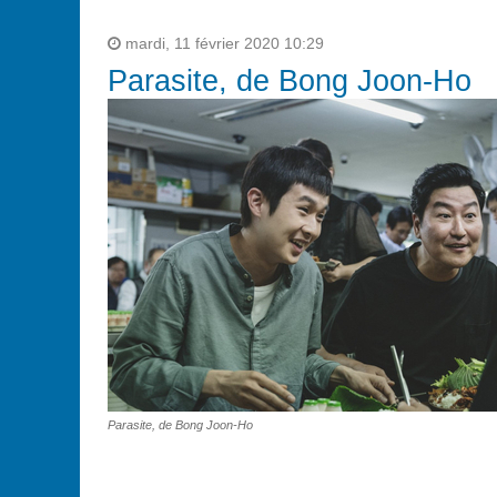
mardi, 11 février 2020 10:29
Parasite, de Bong Joon-Ho
Parasite, de Bong Joon-Ho