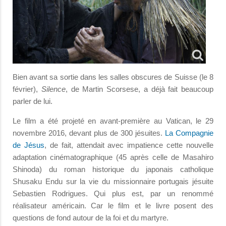
Bien avant sa sortie dans les salles obscures de Suisse (le 8
février),
Silence
, de Martin Scorsese, a déjà fait beaucoup
parler de lui.
Le film a été projeté en avant-première au Vatican, le 29
novembre 2016, devant plus de 300 jésuites.
La Compagnie
de Jésus
, de fait, attendait avec impatience cette nouvelle
adaptation cinématographique (45 après celle de Masahiro
Shinoda) du roman historique du japonais catholique
Shusaku Endu sur la vie du missionnaire portugais jésuite
Sebastien Rodrigues. Qui plus est, par un renommé
réalisateur américain. Car le film et le livre posent des
questions de fond autour de la foi et du martyre.