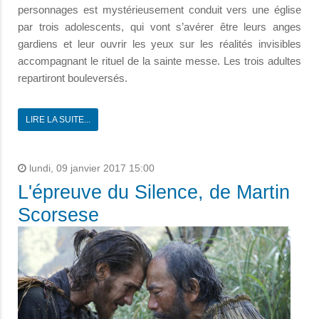
personnages est mystérieusement conduit vers une église
par trois adolescents, qui vont s’avérer être leurs anges
gardiens et leur ouvrir les yeux sur les réalités invisibles
accompagnant le rituel de la sainte messe. Les trois adultes
repartiront bouleversés.
LIRE LA SUITE...
lundi, 09 janvier 2017 15:00
L'épreuve du Silence, de Martin
Scorsese