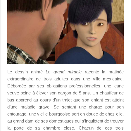
Le dessin animé
Le grand miracle
raconte la matinée
extraordinaire de trois adultes dans une ville mexicaine.
Débordée par ses obligations professionnelles, une jeune
veuve peine à élever son garçon de 9 ans. Un chauffeur de
bus apprend au cours d’un trajet que son enfant est atteint
d’une maladie grave. Se sentant une charge pour son
entourage, une vieille bourgeoise sort en douce de chez elle,
au grand dam de ses domestiques qui s’inquiètent de trouver
la porte de sa chambre close. Chacun de ces trois