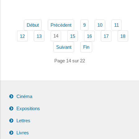
Début
Précédent
9
10
11
14
12
13
15
16
17
18
Suivant
Fin
Page 14 sur 22
Cinéma
Expositions
Lettres
Livres