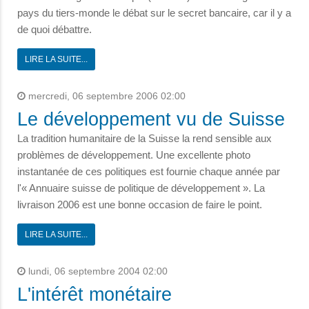
pays du tiers-monde le débat sur le secret bancaire, car il y a
de quoi débattre.
LIRE LA SUITE...
mercredi, 06 septembre 2006 02:00
Le développement vu de Suisse
La tradition humanitaire de la Suisse la rend sensible aux
problèmes de développement. Une excellente photo
instantanée de ces politiques est fournie chaque année par
l'« Annuaire suisse de politique de développement ». La
livraison 2006 est une bonne occasion de faire le point.
LIRE LA SUITE...
lundi, 06 septembre 2004 02:00
L'intérêt monétaire