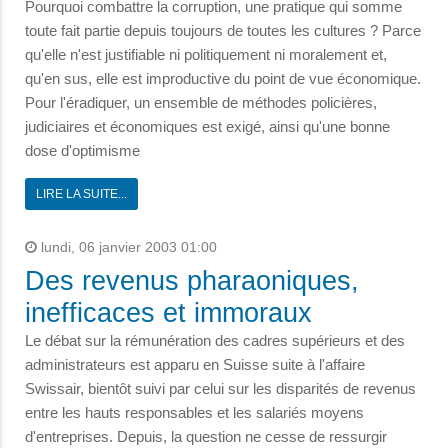
Pourquoi combattre la corruption, une pratique qui somme
toute fait partie depuis toujours de toutes les cultures ? Parce
qu'elle n'est justifiable ni politiquement ni moralement et,
qu'en sus, elle est improductive du point de vue économique.
Pour l'éradiquer, un ensemble de méthodes policières,
judiciaires et économiques est exigé, ainsi qu'une bonne
dose d'optimisme
LIRE LA SUITE...
lundi, 06 janvier 2003 01:00
Des revenus pharaoniques,
inefficaces et immoraux
Le débat sur la rémunération des cadres supérieurs et des
administrateurs est apparu en Suisse suite à l'affaire
Swissair, bientôt suivi par celui sur les disparités de revenus
entre les hauts responsables et les salariés moyens
d'entreprises. Depuis, la question ne cesse de ressurgir