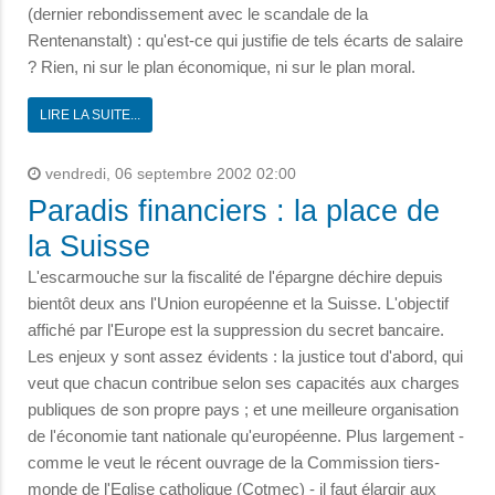
(dernier rebondissement avec le scandale de la
Rentenanstalt) : qu'est-ce qui justifie de tels écarts de salaire
? Rien, ni sur le plan économique, ni sur le plan moral.
LIRE LA SUITE...
vendredi, 06 septembre 2002 02:00
Paradis financiers : la place de
la Suisse
L'escarmouche sur la fiscalité de l'épargne déchire depuis
bientôt deux ans l'Union européenne et la Suisse. L'objectif
affiché par l'Europe est la suppression du secret bancaire.
Les enjeux y sont assez évidents : la justice tout d'abord, qui
veut que chacun contribue selon ses capacités aux charges
publiques de son propre pays ; et une meilleure organisation
de l'économie tant nationale qu'européenne. Plus largement -
comme le veut le récent ouvrage de la Commission tiers-
monde de l'Eglise catholique (Cotmec) - il faut élargir aux