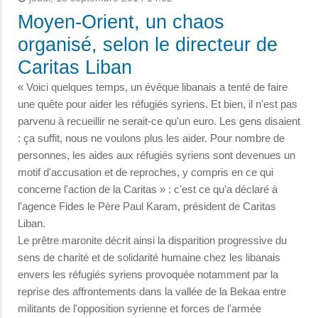
Moyen-Orient, un chaos
organisé, selon le directeur de
Caritas Liban
« Voici quelques temps, un évêque libanais a tenté de faire
une quête pour aider les réfugiés syriens. Et bien, il n'est pas
parvenu à recueillir ne serait-ce qu'un euro. Les gens disaient
: ça suffit, nous ne voulons plus les aider. Pour nombre de
personnes, les aides aux réfugiés syriens sont devenues un
motif d'accusation et de reproches, y compris en ce qui
concerne l'action de la Caritas » : c'est ce qu'a déclaré à
l'agence Fides le Père Paul Karam, président de Caritas
Liban.
Le prêtre maronite décrit ainsi la disparition progressive du
sens de charité et de solidarité humaine chez les libanais
envers les réfugiés syriens provoquée notamment par la
reprise des affrontements dans la vallée de la Bekaa entre
militants de l'opposition syrienne et forces de l'armée