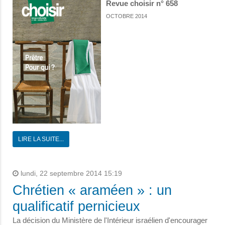
Revue choisir n° 658
OCTOBRE 2014
LIRE LA SUITE...
lundi, 22 septembre 2014 15:19
Chrétien « araméen » : un
qualificatif pernicieux
La décision du Ministère de l'Intérieur israélien d'encourager