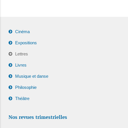
Cinéma
Expositions
Lettres
Livres
Musique et danse
Philosophie
Théâtre
Nos revues trimestrielles