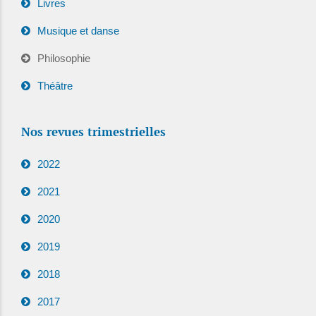
Livres
Musique et danse
Philosophie
Théâtre
Nos revues trimestrielles
2022
2021
2020
2019
2018
2017