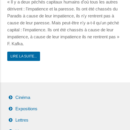
« Il y a deux péchés capitaux humains d'où tous les autres
dérivent : l'impatience et la paresse. Ils ont été chassés du
Paradis à cause de leur impatience, ils n'y rentrent pas à
cause de leur paresse. Mais peut-être n'y a-t-il qu'un péché
capital : l'impatience. Ils ont été chassés à cause de leur
impatience, à cause de leur impatience ils ne rentrent pas »
F. Kafka.
LIRE LA SUITE...
Cinéma
Expositions
Lettres