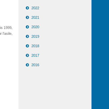
2022
2021
2020
is 1999,
 l’asile,
2019
2018
2017
2016