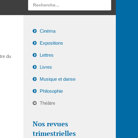
Cinéma
Expositions
Lettres
tre du
Livres
Musique et danse
Philosophie
Théâtre
Nos revues
trimestrielles