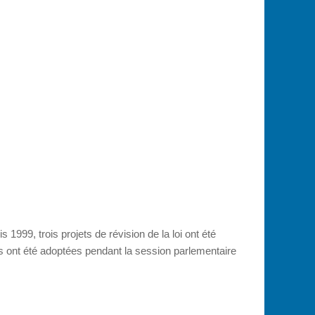
1999, trois projets de révision de la loi ont été
les ont été adoptées pendant la session parlementaire