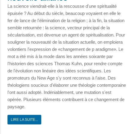
La science viendrait-elle à la rescousse d'une spiritualité
épuisée ? Au début du siècle, beaucoup voyaient en elle le
fer de lance de l'élimination de la religion ; à la fin, la situation
semble retournée : la science, vecteur principal de la
sécularisation, est devenue un agent de spiritualisation. Pour
souligner la nouveauté de la situation actuelle, on emploiera
volontiers l'expression de «changement de p aradigme». Le
mot a été mis à la mode dans les années soixante par
l'historien des sciences Thomas Kuhn, pour rendre compte
de l'évolution non linéaire des idées scientifiques. Les
promoteurs du New Age s'y sont reconnus à l'aise. Des
théologiens soucieux d'élaborer une théologie contemporaine
l'ont aussi adopté. Indéniablement, une mutation s'est
opérée. Plusieurs éléments contribuent à ce changement de
paysage.
LIRE LA SUITE...