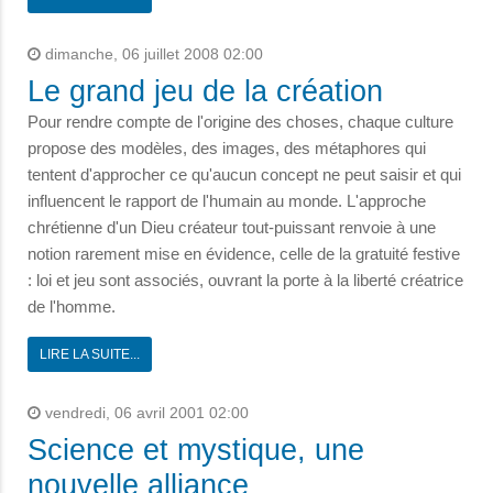
dimanche, 06 juillet 2008 02:00
Le grand jeu de la création
Pour rendre compte de l'origine des choses, chaque culture
propose des modèles, des images, des métaphores qui
tentent d'approcher ce qu'aucun concept ne peut saisir et qui
influencent le rapport de l'humain au monde. L'approche
chrétienne d'un Dieu créateur tout-puissant renvoie à une
notion rarement mise en évidence, celle de la gratuité festive
: loi et jeu sont associés, ouvrant la porte à la liberté créatrice
de l'homme.
LIRE LA SUITE...
vendredi, 06 avril 2001 02:00
Science et mystique, une
nouvelle alliance