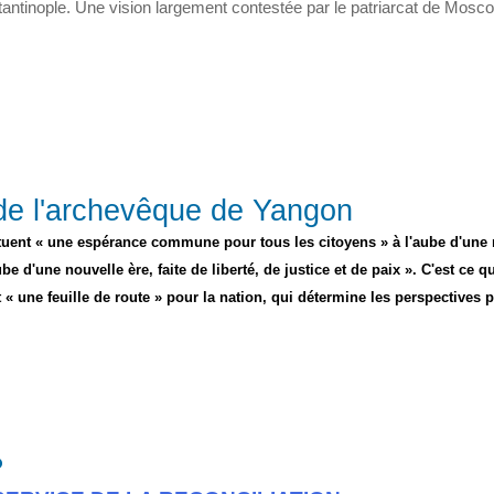
antinople. Une vision largement contestée par le patriarcat de Mosco
 de l'archevêque de Yangon
tituent « une espérance commune pour tous les citoyens » à l'aube d'une
d'une nouvelle ère, faite de liberté, de justice et de paix ». C'est ce qu
une feuille de route » pour la nation, qui détermine les perspectives 
?