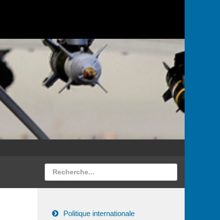
Politique internationale